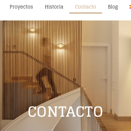
Proyectos
Historia
Contacto
Blog
CONTACTO