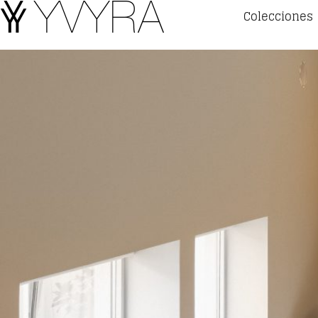
Colecciones