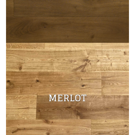
MERLOT