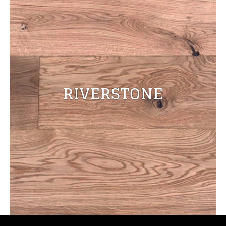
RIVERSTONE