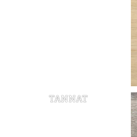
TANNAT