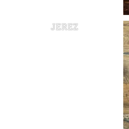
JEREZ