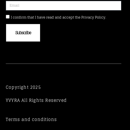
I confirm that I have read and accept the Privacy Policy.
Subscribe
Copyright 2025
YVYRA All Rights Reserved
Terms and conditions