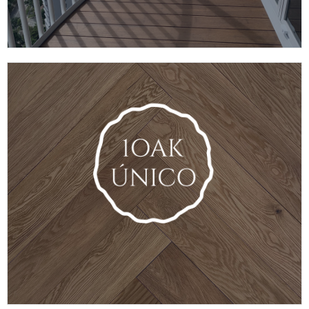
VER COLECCIÓN