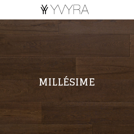
MILLÉSIME