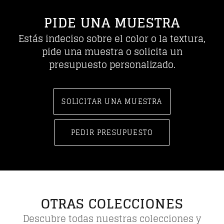
PIDE UNA MUESTRA
Estás indeciso sobre el color o la textura,
pide una muestra o solicita un
presupuesto personalizado.
SOLICITAR UNA MUESTRA
PEDIR PRESUPUESTO
OTRAS COLECCIONES
Descubre todas nuestras colecciones y