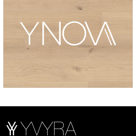
VER COLECCIÓN