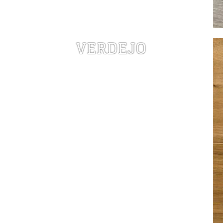
VERDEJO