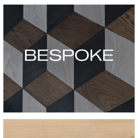
VER COLECCIÓN