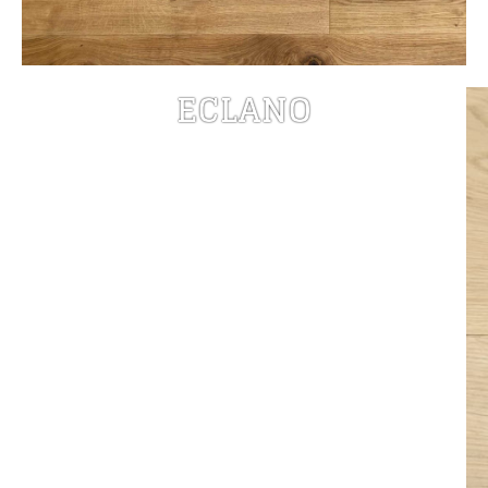
ECLANO