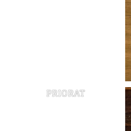
PRIORAT