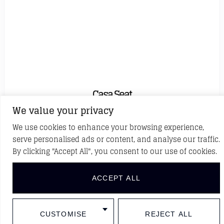
Casa Seat
We value your privacy
Barcelona, España
We use cookies to enhance your browsing experience,
serve personalised ads or content, and analyse our traffic.
By clicking "Accept All", you consent to our use of cookies.
ACCEPT ALL
CUSTOMISE
REJECT ALL