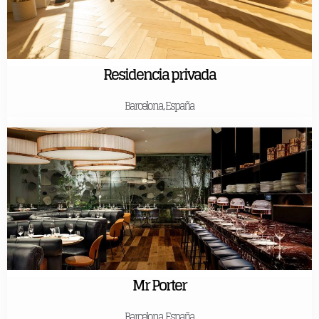
Residencia privada
Barcelona, España
Mr Porter
Barcelona, España