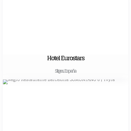
Hotel Eurostars
Sitges, España