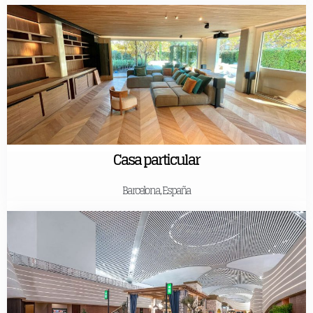
Casa particular
Barcelona, España