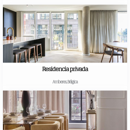
Residencia privada
Amberes, Bélgica