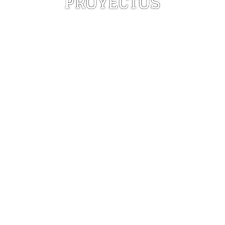
PROYECTOS