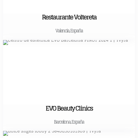
Restaurante Voltereta
Valencia, España
EVO Beauty Clinics
Barcelona, España