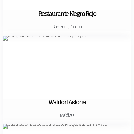
Restaurante Negro Rojo
Barcelona, España
Waldorf Astoria
Maldivas