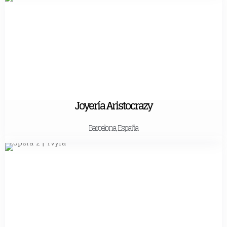
Joyería Aristocrazy
Barcelona, España