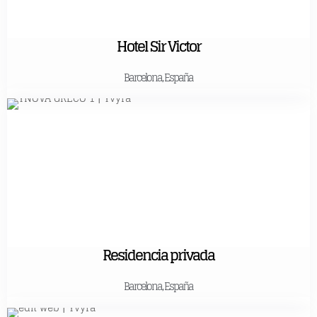
Hotel Sir Victor
Barcelona, España
Residencia privada
Barcelona, España