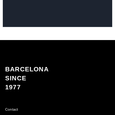
BARCELONA
SINCE
1977
Contact