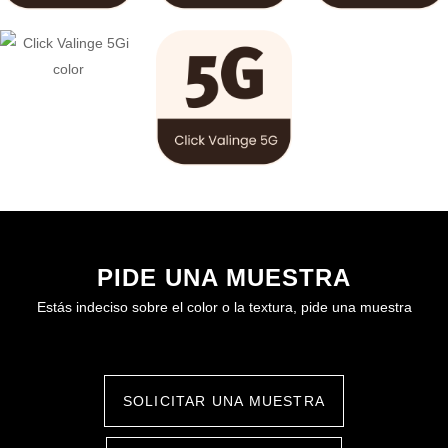
PIDE UNA MUESTRA
Estás indeciso sobre el color o la textura, pide una muestra
SOLICITAR UNA MUESTRA