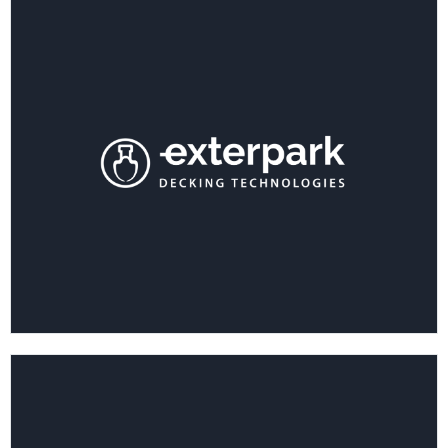
VER COLECCIÓN