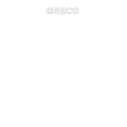
GRECO