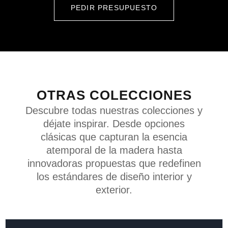
PEDIR PRESUPUESTO
OTRAS COLECCIONES
Descubre todas nuestras colecciones y
déjate inspirar. Desde opciones
clásicas que capturan la esencia
atemporal de la madera hasta
innovadoras propuestas que redefinen
los estándares de diseño interior y
exterior.