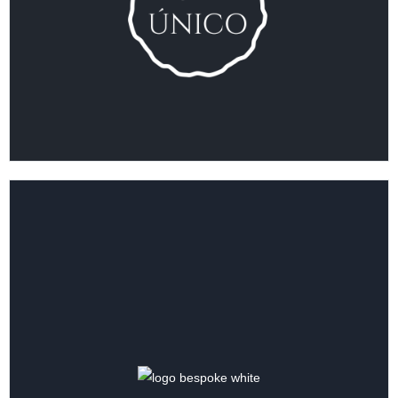
VER COLECCIÓN
VER COLECCIÓN