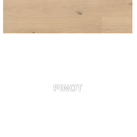
PINOT