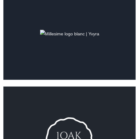
VER COLECCIÓN