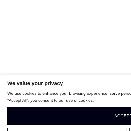
We value your privacy
We use cookies to enhance your browsing experience, serve personal
"Accept All", you consent to our use of cookies.
ACCEP