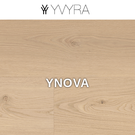
YNOVA