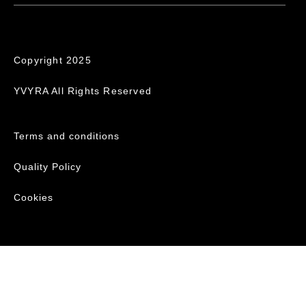
Copyright 2025
YVYRA All Rights Reserved
Terms and conditions
Quality Policy
Cookies