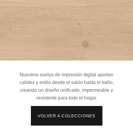
Nuestros suelos de impresión digital aportan
calidez y estilo
desde el salón hasta el baño,
creando un diseño unificado, impermeable y
resistente para todo el hogar.
VOLVER A COLECCIONES