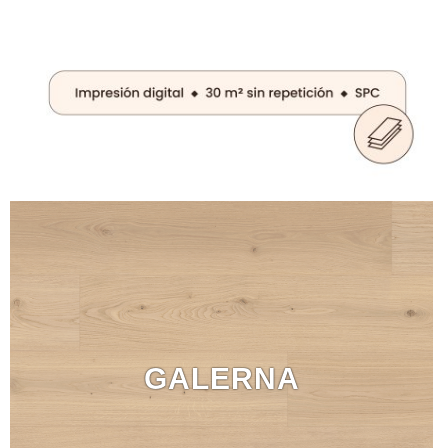
GALERNA