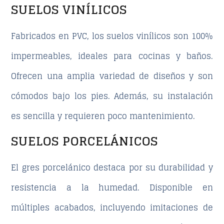
SUELOS VINÍLICOS
Fabricados en PVC, los suelos vinílicos son 100%
impermeables, ideales para
cocinas y baños
.
Ofrecen una amplia variedad de diseños y son
cómodos bajo los pies. Además, su instalación
es sencilla y requieren poco mantenimiento.
SUELOS PORCELÁNICOS
El gres porcelánico destaca por su durabilidad y
resistencia a la humedad. Disponible en
múltiples acabados, incluyendo
imitaciones de