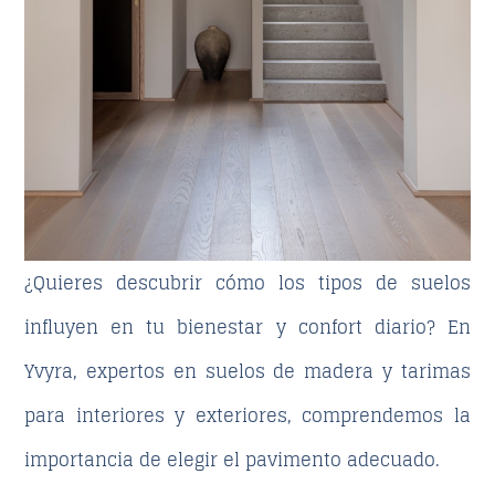
¿Quieres descubrir cómo los
tipos de suelos
influyen en tu bienestar y confort diario? En
Yvyra
, expertos en suelos de madera y tarimas
para interiores y exteriores, comprendemos la
importancia de elegir el pavimento adecuado.