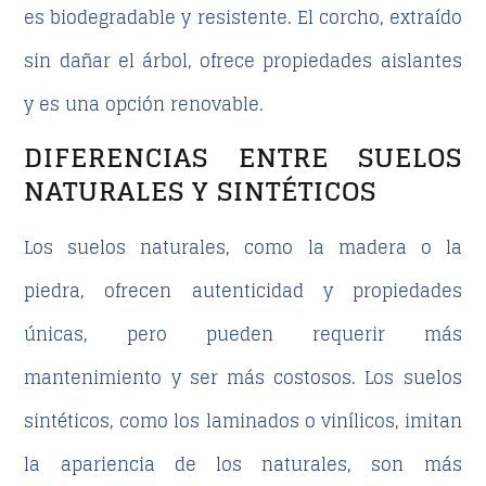
es biodegradable y resistente. El corcho, extraído
sin dañar el árbol, ofrece propiedades aislantes
y es una opción renovable.
DIFERENCIAS ENTRE SUELOS
NATURALES Y SINTÉTICOS
Los suelos naturales, como la madera o la
piedra, ofrecen autenticidad y propiedades
únicas, pero
pueden requerir más
mantenimiento y ser más costosos
. Los suelos
sintéticos, como los laminados o vinílicos, imitan
la apariencia de los naturales, son más