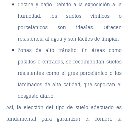
Cocina y baño
: Debido a la exposición a la
humedad, los suelos vinílicos o
porcelánicos son ideales. Ofrecen
resistencia al agua y son fáciles de limpiar.
Zonas de alto tránsito
: En áreas como
pasillos o entradas, se recomiendan suelos
resistentes como el gres porcelánico o los
laminados de alta calidad, que soportan el
desgaste diario.
Así, la elección del tipo de suelo adecuado es
fundamental para
garantizar el confort, la