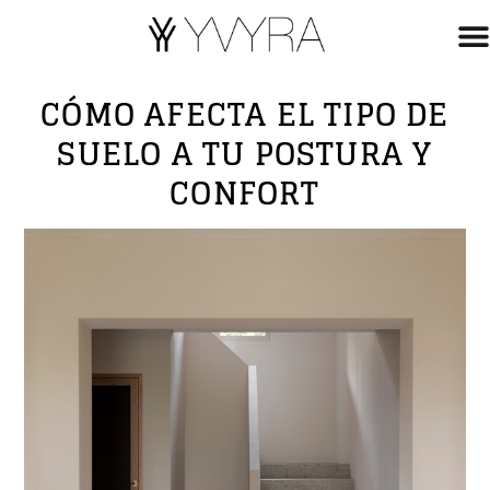
CÓMO AFECTA EL TIPO DE
SUELO A TU POSTURA Y
CONFORT