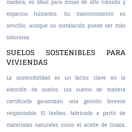
madera
, es ideal para zonas de alto tránsito y
espacios húmedos. Su mantenimiento es
sencillo, aunque su instalación puede ser más
laboriosa.
SUELOS SOSTENIBLES PARA
VIVIENDAS
La sostenibilidad es un factor clave en la
elección de suelos. Los suelos de madera
certificada garantizan una gestión forestal
responsable. El linóleo,
fabricado a partir de
materiales naturales
como el aceite de linaza,