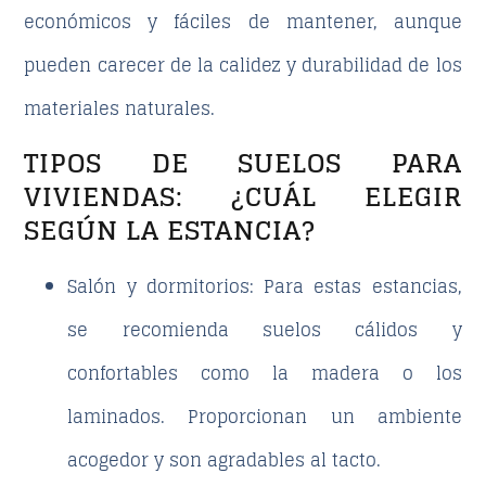
económicos y fáciles de mantener, aunque
pueden carecer de la calidez y durabilidad de los
materiales naturales.
TIPOS DE SUELOS PARA
VIVIENDAS: ¿CUÁL ELEGIR
SEGÚN LA ESTANCIA?
Salón y dormitorios
: Para estas estancias,
se recomienda suelos cálidos y
confortables como la madera o los
laminados. Proporcionan un ambiente
acogedor y son agradables al tacto.