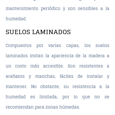
mantenimiento periódico y son sensibles a la
humedad.
SUELOS LAMINADOS
Compuestos por varias capas, los
suelos
laminados
imitan la apariencia de la madera a
un costo más accesible. Son resistentes a
arañazos y manchas, fáciles de instalar y
mantener. No obstante,
su resistencia a la
humedad es limitada
, por lo que no se
recomiendan para zonas húmedas.