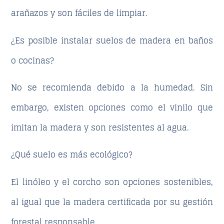
arañazos y son fáciles de limpiar.
¿Es posible instalar suelos de madera en baños
o cocinas?
No se recomienda debido a la humedad. Sin
embargo, existen opciones como el vinilo que
imitan la madera y son resistentes al agua.
¿Qué suelo es más ecológico?
El linóleo y el corcho son opciones sostenibles,
al igual que la madera certificada por su gestión
forestal responsable.