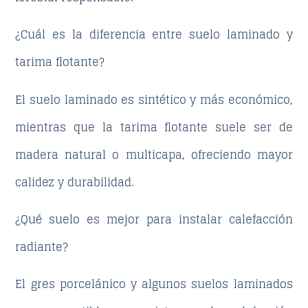
¿Cuál es la diferencia entre suelo laminado y
tarima flotante?
El suelo laminado es sintético y más económico,
mientras que la tarima flotante suele ser de
madera natural o multicapa, ofreciendo mayor
calidez y durabilidad.
¿Qué suelo es mejor para instalar calefacción
radiante?
El gres porcelánico y algunos suelos laminados