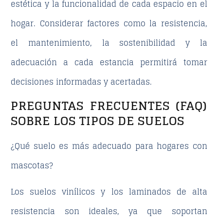
estética y la funcionalidad de cada espacio en el
hogar
. Considerar factores como la resistencia,
el mantenimiento, la sostenibilidad y la
adecuación a cada estancia permitirá tomar
decisiones informadas y acertadas.
PREGUNTAS FRECUENTES (FAQ)
SOBRE LOS TIPOS DE SUELOS
¿Qué suelo es más adecuado para hogares con
mascotas?
Los suelos vinílicos y los laminados de alta
resistencia son ideales, ya que soportan