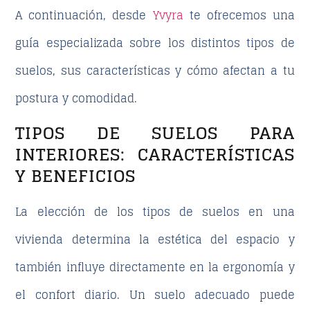
A continuación, desde
Yvyra
te ofrecemos una
guía especializada sobre los distintos tipos de
suelos, sus características y cómo afectan a tu
postura y comodidad.
TIPOS DE SUELOS PARA
INTERIORES: CARACTERÍSTICAS
Y BENEFICIOS
La elección de los
tipos de suelos
en una
vivienda determina la estética del espacio y
también influye directamente en la ergonomía y
el confort diario. Un suelo adecuado puede