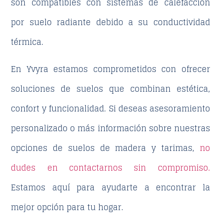
son compatibles con sistemas de calefacción
por suelo radiante debido a su conductividad
térmica.
En
Yvyra
estamos comprometidos con ofrecer
soluciones de suelos que combinan estética,
confort y funcionalidad. Si deseas asesoramiento
personalizado o más información sobre nuestras
opciones de suelos de madera y tarimas,
no
dudes en contactarnos sin compromiso.
Estamos aquí para ayudarte a encontrar la
mejor opción para tu hogar.