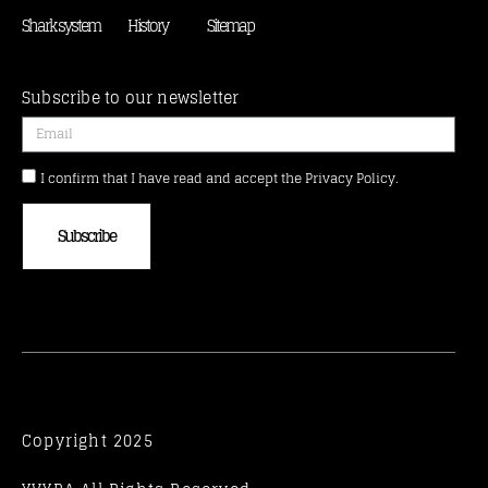
Shark system
History
Sitemap
Subscribe to our newsletter
I confirm that I have read and accept the Privacy Policy.
Subscribe
Copyright 2025