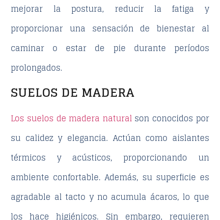
mejorar la postura, reducir la fatiga y
proporcionar una sensación de bienestar al
caminar o estar de pie durante períodos
prolongados.
SUELOS DE MADERA
Los suelos de madera natural
son conocidos por
su calidez y elegancia. Actúan como aislantes
térmicos y acústicos, proporcionando un
ambiente confortable. Además, su superficie es
agradable al tacto y no acumula ácaros, lo que
los hace higiénicos. Sin embargo, requieren