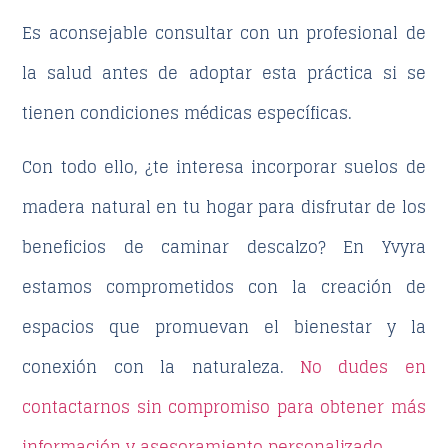
Es aconsejable consultar con un profesional de
la salud antes de adoptar esta práctica si se
tienen condiciones médicas específicas.
Con todo ello, ¿te interesa incorporar suelos de
madera natural en tu hogar para disfrutar de los
beneficios de caminar descalzo? En
Yvyra
estamos comprometidos con la creación de
espacios que promuevan el bienestar y la
conexión con la naturaleza.
No dudes en
contactarnos sin compromiso para obtener más
información y asesoramiento personalizado.