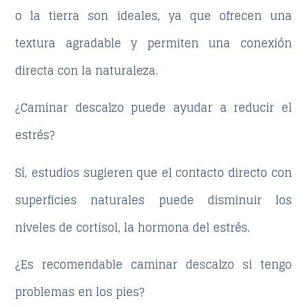
o la tierra son ideales, ya que ofrecen una
textura agradable y permiten una conexión
directa con la naturaleza.
¿Caminar descalzo puede ayudar a reducir el
estrés?
Sí, estudios sugieren que el contacto directo con
superficies naturales puede disminuir los
niveles de cortisol, la hormona del estrés.
¿Es recomendable caminar descalzo si tengo
problemas en los pies?