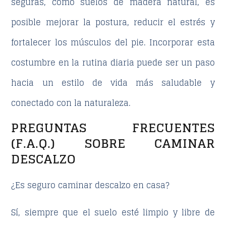
seguras, como suelos de madera natural, es
posible mejorar la postura, reducir el estrés y
fortalecer los músculos del pie. Incorporar esta
costumbre en la rutina diaria puede ser un paso
hacia un estilo de vida más saludable y
conectado con la naturaleza.
PREGUNTAS FRECUENTES
(F.A.Q.) SOBRE CAMINAR
DESCALZO
¿Es seguro caminar descalzo en casa?
Sí, siempre que el suelo esté limpio y libre de