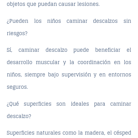
objetos que puedan causar lesiones.
¿Pueden los niños caminar descalzos sin
riesgos?
Sí, caminar descalzo puede beneficiar el
desarrollo muscular y la coordinación en los
niños, siempre bajo supervisión y en entornos
seguros.
¿Qué superficies son ideales para caminar
descalzo?
Superficies naturales como la madera, el césped