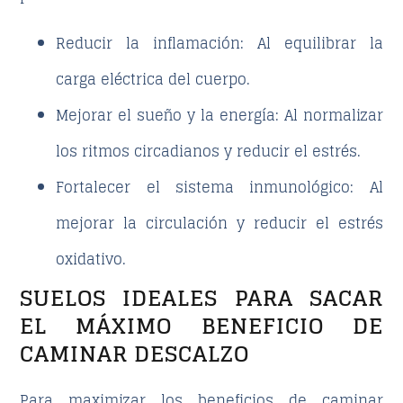
Reducir la inflamación
: Al equilibrar la
carga eléctrica del cuerpo.
Mejorar el sueño y la energía
: Al normalizar
los ritmos circadianos y reducir el estrés.
Fortalecer el sistema inmunológico
: Al
mejorar la circulación y reducir el estrés
oxidativo.
SUELOS IDEALES PARA SACAR
EL MÁXIMO BENEFICIO DE
CAMINAR DESCALZO
Para maximizar los beneficios de caminar