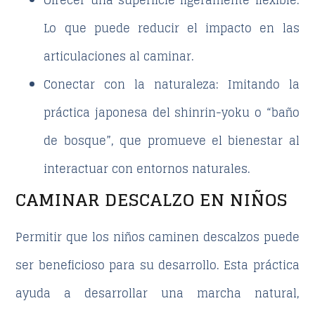
Lo que puede reducir el impacto en las
articulaciones al caminar.
Conectar con la naturaleza
: Imitando la
práctica japonesa del shinrin-yoku o “baño
de bosque”, que promueve el bienestar al
interactuar con entornos naturales.
CAMINAR DESCALZO EN NIÑOS
Permitir que los niños caminen descalzos puede
ser beneficioso para su desarrollo. Esta práctica
ayuda a
desarrollar una marcha natural
,