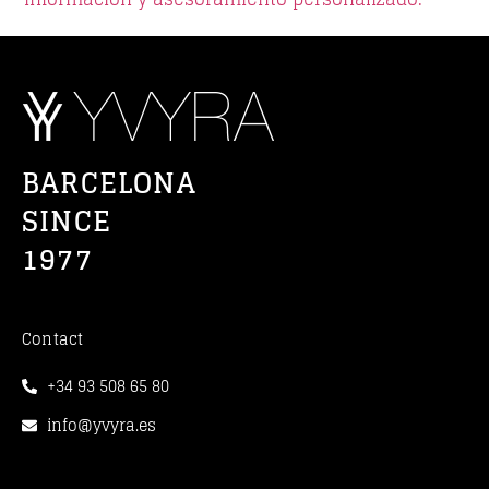
BARCELONA
SINCE
1977
Contact
+34 93 508 65 80
info@yvyra.es