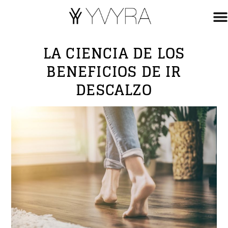
LA CIENCIA DE LOS
BENEFICIOS DE IR
DESCALZO