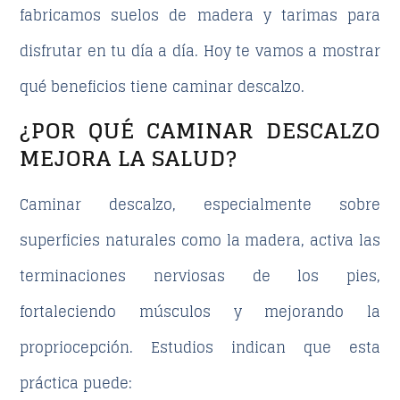
fabricamos suelos de madera y tarimas para
disfrutar en tu día a día. Hoy te vamos a mostrar
qué beneficios tiene caminar descalzo.
¿POR QUÉ CAMINAR DESCALZO
MEJORA LA SALUD?
Caminar descalzo, especialmente sobre
superficies naturales como la madera, activa las
terminaciones nerviosas de los pies,
fortaleciendo músculos y mejorando la
propriocepción. Estudios indican que esta
práctica puede: