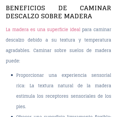
BENEFICIOS DE CAMINAR
DESCALZO SOBRE MADERA
La madera es una superficie ideal
para caminar
descalzo debido a su textura y temperatura
agradables. Caminar sobre suelos de madera
puede:
Proporcionar una experiencia sensorial
rica
: La textura natural de la madera
estimula los receptores sensoriales de los
pies.
Ofrecer una superficie ligeramente flexible
: