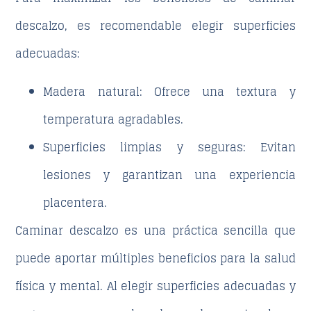
descalzo, es recomendable elegir superficies
adecuadas:
Madera natural
: Ofrece una textura y
temperatura agradables.
Superficies limpias y seguras
: Evitan
lesiones y garantizan una experiencia
placentera.
Caminar descalzo es una práctica sencilla que
puede aportar múltiples beneficios para la salud
física y mental. Al elegir superficies adecuadas y