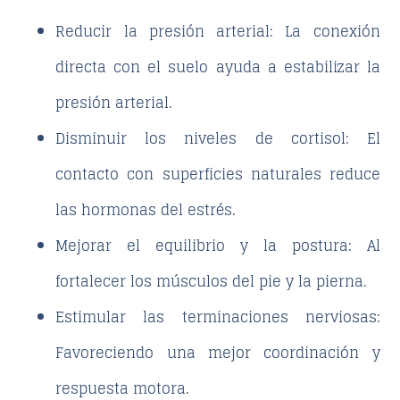
Reducir la presión arterial
: La conexión
directa con el suelo ayuda a estabilizar la
presión arterial.
Disminuir los niveles de cortisol
: El
contacto con superficies naturales reduce
las hormonas del estrés.
Mejorar el equilibrio y la postura
: Al
fortalecer los músculos del pie y la pierna.
Estimular las terminaciones nerviosas
:
Favoreciendo una mejor coordinación y
respuesta motora.