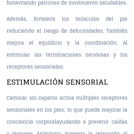
fomentando patrones de movimiento saludables.
Además,
fortalece los músculos del pie
reduciendo el riesgo de deformidades. También
mejora el equilibrio y la coordinación
. Al
estimular las terminaciones nerviosas y los
receptores sensoriales.
ESTIMULACIÓN SENSORIAL
Caminar sin zapatos activa múltiples receptores
sensoriales en los pies, lo que puede
mejorar la
conciencia corporal
ayudando a prevenir caídas
y lesiones. Asimismo,
fomenta la relajación
al