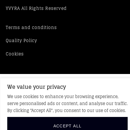
YVYRA All Rights Reserved
Terms and conditions
Quality Policy
Cookies
We value your privacy
We use cookies to enhance your browsing experience,
serve personalised ads or content, and analyse our traffic.
By clicking "Accept All", you consent to our use of cookies.
ACCEPT ALL