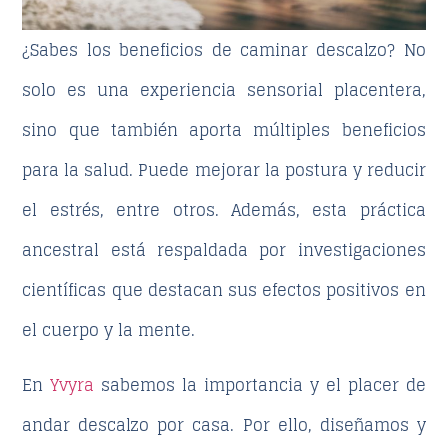
¿Sabes los
beneficios de caminar descalzo
? No
solo es una experiencia sensorial placentera,
sino que también aporta múltiples beneficios
para la salud. Puede mejorar la postura y reducir
el estrés, entre otros. Además, esta práctica
ancestral está respaldada por investigaciones
científicas que destacan sus efectos positivos en
el cuerpo y la mente.
En
Yvyra
sabemos la importancia y el placer de
andar descalzo por casa. Por ello, diseñamos y