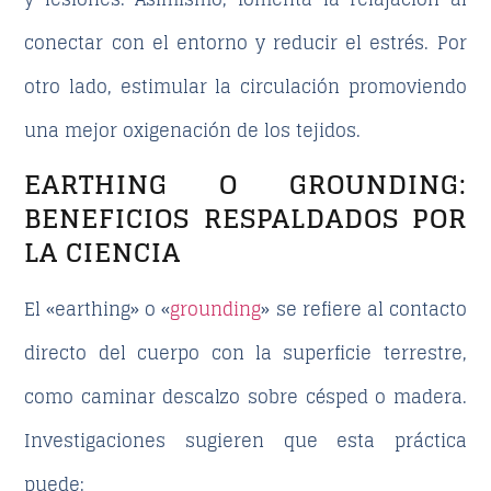
conectar con el entorno y reducir el estrés. Por
otro lado,
estimular la circulación
promoviendo
una mejor oxigenación de los tejidos.
EARTHING O GROUNDING:
BENEFICIOS RESPALDADOS POR
LA CIENCIA
El «earthing» o «
grounding
» se refiere al contacto
directo del cuerpo con la superficie terrestre,
como caminar descalzo sobre césped o madera.
Investigaciones sugieren que esta práctica
puede: