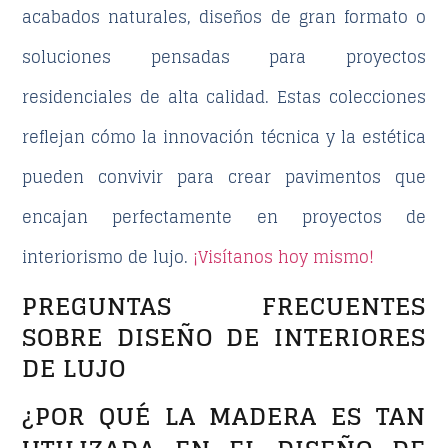
acabados naturales, diseños de gran formato o
soluciones pensadas para proyectos
residenciales de
alta calidad
. Estas colecciones
reflejan cómo la innovación técnica y la estética
pueden convivir para crear pavimentos que
encajan perfectamente en proyectos de
interiorismo de lujo
.
¡Visítanos hoy mismo!
PREGUNTAS FRECUENTES
SOBRE DISEÑO DE INTERIORES
DE LUJO
¿POR QUÉ LA MADERA ES TAN