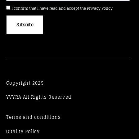
I confirm that I have read and accept the Privacy Policy.
Subscribe
Copyright 2025
YVYRA All Rights Reserved
Terms and conditions
Quality Policy