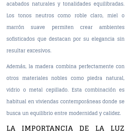
acabados naturales y tonalidades equilibradas.
Los
tonos neutros
como roble claro, miel o
marrón suave permiten crear ambientes
sofisticados que destacan por su elegancia sin
resultar excesivos.
Además, la madera combina perfectamente con
otros materiales nobles como piedra natural,
vidrio o metal cepillado. Esta combinación es
habitual en viviendas contemporáneas donde se
busca un equilibrio entre modernidad y calidez.
LA IMPORTANCIA DE LA LUZ