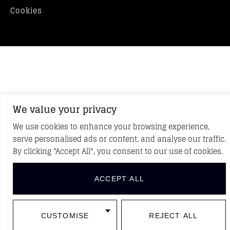
Cookies
We value your privacy
We use cookies to enhance your browsing experience,
serve personalised ads or content, and analyse our traffic.
By clicking "Accept All", you consent to our use of cookies.
ACCEPT ALL
CUSTOMISE
REJECT ALL