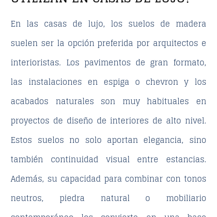
En las
casas de lujo
, los suelos de madera
suelen ser la opción preferida por arquitectos e
interioristas. Los pavimentos de gran formato,
las instalaciones en espiga o chevron y los
acabados naturales son muy habituales en
proyectos de
diseño de interiores
de alto nivel.
Estos suelos no solo aportan elegancia, sino
también continuidad visual entre estancias.
Además, su capacidad para combinar con
tonos
neutros
, piedra natural o mobiliario