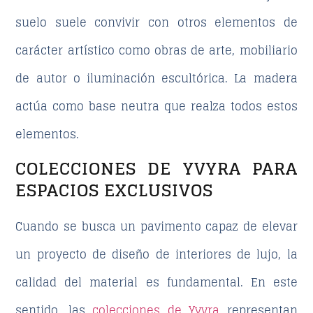
suelo suele convivir con otros elementos de
carácter artístico como
obras de arte
, mobiliario
de autor o iluminación escultórica. La madera
actúa como base neutra que realza todos estos
elementos.
COLECCIONES DE YVYRA PARA
ESPACIOS EXCLUSIVOS
Cuando se busca un pavimento capaz de elevar
un proyecto de
diseño de interiores de lujo
, la
calidad del material es fundamental. En este
sentido, las
colecciones de Yvyra
representan