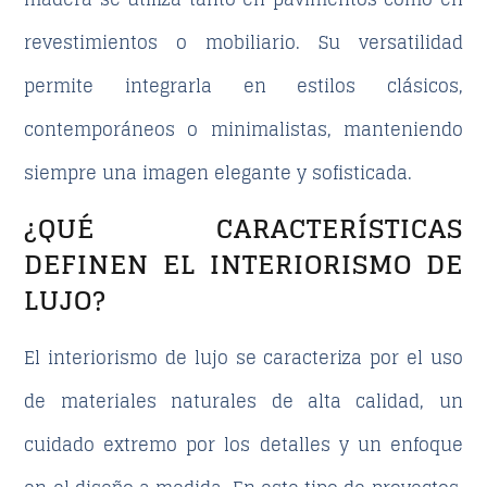
revestimientos o mobiliario. Su versatilidad
permite integrarla en estilos clásicos,
contemporáneos o minimalistas, manteniendo
siempre una imagen elegante y sofisticada.
¿QUÉ CARACTERÍSTICAS
DEFINEN EL INTERIORISMO DE
LUJO?
El
interiorismo de lujo
se caracteriza por el uso
de
materiales naturales
de alta calidad, un
cuidado extremo por los detalles y un enfoque