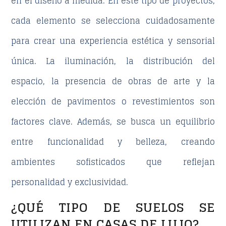
en el
diseño a medida
. En este tipo de proyectos,
cada elemento se selecciona cuidadosamente
para crear una experiencia estética y sensorial
única. La iluminación, la distribución del
espacio, la presencia de
obras de arte
y la
elección de pavimentos o revestimientos son
factores clave. Además, se busca un equilibrio
entre funcionalidad y belleza, creando
ambientes sofisticados que reflejan
personalidad y exclusividad.
¿QUÉ TIPO DE SUELOS SE
UTILIZAN EN CASAS DE LUJO?