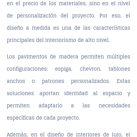
en el precio de los materiales, sino en el nivel
de personalización del proyecto. Por eso, el
diseño a medida
es una de las características
principales del interiorismo de alto nivel.
Los pavimentos de madera permiten múltiples
configuraciones: espiga, chevron, tablones
anchos o patrones personalizados. Estas
soluciones aportan identidad al espacio y
permiten adaptarlo a las necesidades
específicas de cada proyecto.
Además, en el
diseño de interiores de lujo
, el