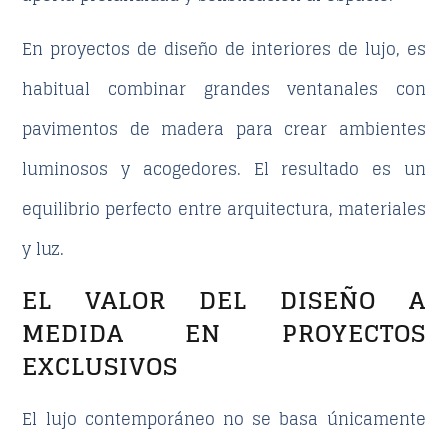
En proyectos de
diseño de interiores de lujo
, es
habitual combinar grandes ventanales con
pavimentos de madera para crear ambientes
luminosos y acogedores. El resultado es un
equilibrio perfecto entre arquitectura, materiales
y luz.
EL VALOR DEL DISEÑO A
MEDIDA EN PROYECTOS
EXCLUSIVOS
El lujo contemporáneo no se basa únicamente