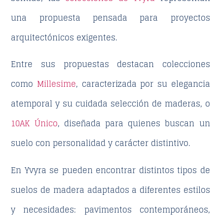
una propuesta pensada para proyectos
arquitectónicos exigentes.
Entre sus propuestas destacan colecciones
como
Millesime
, caracterizada por su elegancia
atemporal y su cuidada selección de maderas, o
10AK Único
, diseñada para quienes buscan un
suelo con personalidad y carácter distintivo.
En Yvyra se pueden encontrar distintos tipos de
suelos de madera adaptados a diferentes estilos
y necesidades: pavimentos contemporáneos,