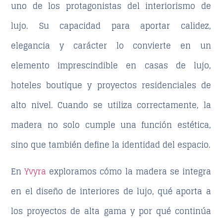
uno de los protagonistas del
interiorismo de
lujo
. Su capacidad para aportar calidez,
elegancia y carácter lo convierte en un
elemento imprescindible en
casas de lujo
,
hoteles boutique y proyectos residenciales de
alto nivel. Cuando se utiliza correctamente, la
madera no solo cumple una función estética,
sino que también define la identidad del espacio.
En
Yvyra
exploramos cómo la madera se integra
en el
diseño de interiores de lujo
, qué aporta a
los proyectos de alta gama y por qué continúa