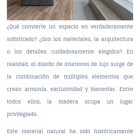
¿Qué convierte un espacio en verdaderamente
sofisticado? ¿Son los materiales, la arquitectura
o los detalles cuidadosamente elegidos? En
realidad, el
diseño de interiores de lujo
surge de
la combinación de múltiples elementos que
crean armonía, exclusividad y bienestar. Entre
todos ellos, la madera ocupa un lugar
privilegiado.
Este material natural ha sido históricamente