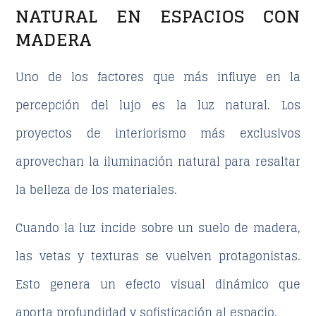
NATURAL EN ESPACIOS CON
MADERA
Uno de los factores que más influye en la
percepción del lujo es la
luz natural
. Los
proyectos de interiorismo más exclusivos
aprovechan la iluminación natural para resaltar
la belleza de los materiales.
Cuando la luz incide sobre un suelo de madera,
las vetas y texturas se vuelven protagonistas.
Esto genera un efecto visual dinámico que
aporta profundidad y sofisticación al espacio.