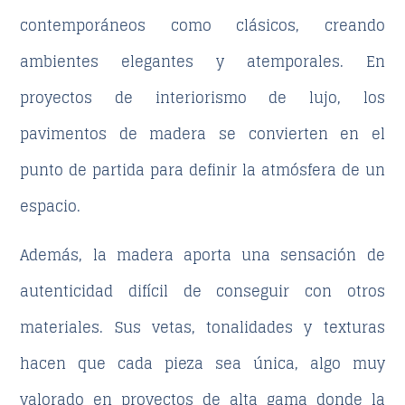
contemporáneos como clásicos, creando
ambientes elegantes y atemporales. En
proyectos de
interiorismo de lujo
, los
pavimentos de madera se convierten en el
punto de partida para definir la atmósfera de un
espacio.
Además, la madera aporta una sensación de
autenticidad difícil de conseguir con otros
materiales. Sus vetas, tonalidades y texturas
hacen que cada pieza sea única, algo muy
valorado en proyectos de
alta gama
donde la