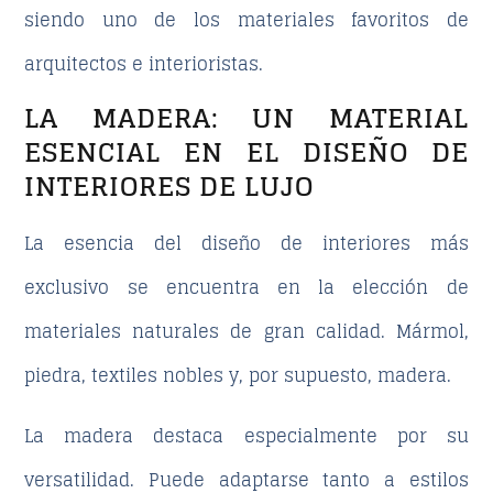
siendo uno de los materiales favoritos de
arquitectos e interioristas.
LA MADERA: UN MATERIAL
ESENCIAL EN EL DISEÑO DE
INTERIORES DE LUJO
La esencia del
diseño de interiores
más
exclusivo se encuentra en la elección de
materiales naturales
de gran calidad. Mármol,
piedra, textiles nobles y, por supuesto, madera.
La madera destaca especialmente por su
versatilidad. Puede adaptarse tanto a estilos