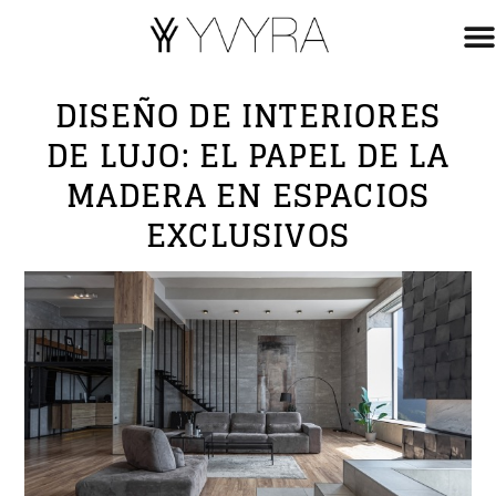
DISEÑO DE INTERIORES
DE LUJO: EL PAPEL DE LA
MADERA EN ESPACIOS
EXCLUSIVOS