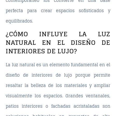
contemporáneo los convierte en una base
perfecta para crear espacios sofisticados y
equilibrados.
¿CÓMO INFLUYE LA LUZ
NATURAL EN EL DISEÑO DE
INTERIORES DE LUJO?
La
luz natural
es un elemento fundamental en el
diseño de interiores de lujo
porque permite
resaltar la belleza de los materiales y ampliar
visualmente los espacios. Grandes ventanales,
patios interiores o fachadas acristaladas son