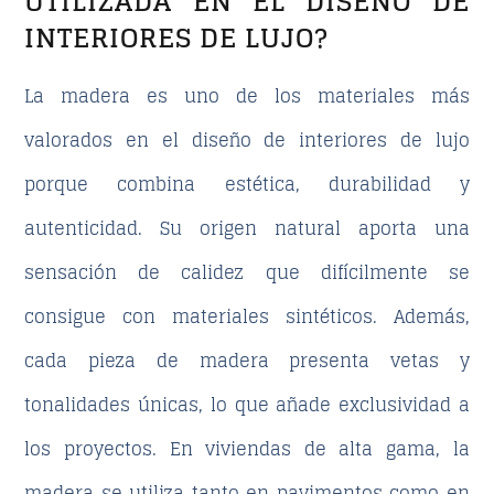
UTILIZADA EN EL DISEÑO DE
INTERIORES DE LUJO?
La madera es uno de los materiales más
valorados en el
diseño de interiores de lujo
porque combina estética, durabilidad y
autenticidad. Su origen natural aporta una
sensación de calidez que difícilmente se
consigue con materiales sintéticos. Además,
cada pieza de madera presenta vetas y
tonalidades únicas, lo que añade exclusividad a
los proyectos. En viviendas de
alta gama
, la
madera se utiliza tanto en pavimentos como en