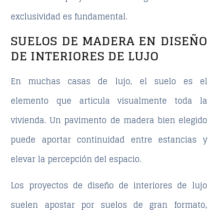
exclusividad es fundamental.
SUELOS DE MADERA EN DISEÑO
DE INTERIORES DE LUJO
En muchas
casas de lujo
, el suelo es el
elemento que articula visualmente toda la
vivienda. Un pavimento de madera bien elegido
puede aportar continuidad entre estancias y
elevar la percepción del espacio.
Los proyectos de
diseño de interiores de lujo
suelen apostar por suelos de gran formato,