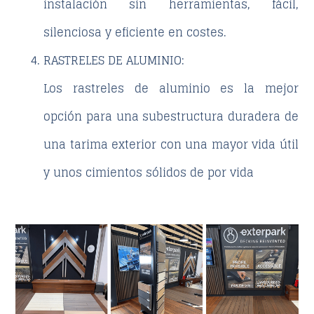
instalación sin herramientas, fácil,
silenciosa y eficiente en costes.
RASTRELES DE ALUMINIO:
Los rastreles de aluminio es la mejor
opción para una subestructura duradera de
una tarima exterior con una mayor vida útil
y unos cimientos sólidos de por vida