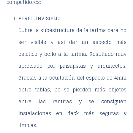
competidores:
PERFIL INVISIBLE:
Cubre la subestructura de la tarima para no
ser visible y así dar un aspecto más
estético y bello a la tarima. Resultado muy
apreciado por paisajistas y arquitectos.
Gracias a la ocultación del espacio de 4mm
entre tablas, no se pierden más objetos
entre las ranuras y se consiguen
instalaciones en deck más seguras y
limpias.