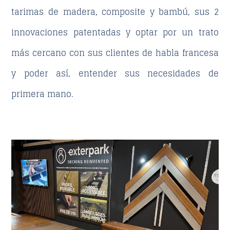
tarimas de madera, composite y bambú, sus 2
innovaciones patentadas y optar por un trato
más cercano con sus clientes de habla francesa
y poder así, entender sus necesidades de
primera mano.