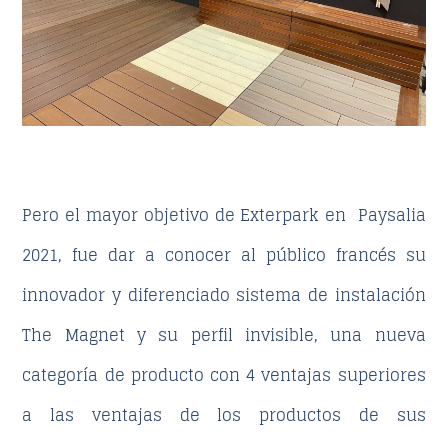
Pero el mayor objetivo de Exterpark en Paysalia
2021, fue dar a conocer al público francés su
innovador y diferenciado sistema de instalación
The Magnet y su perfil invisible, una nueva
categoría de producto con 4 ventajas superiores
a las ventajas de los productos de sus