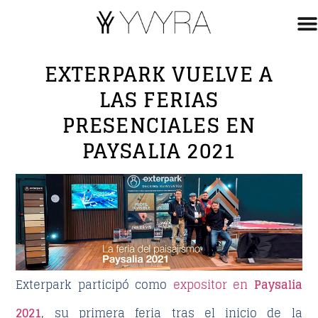
EXTERPARK VUELVE A
LAS FERIAS
PRESENCIALES EN
PAYSALIA 2021
Exterpark participó como
expositor en
Paysalia
2021
, su primera feria tras el inicio de la