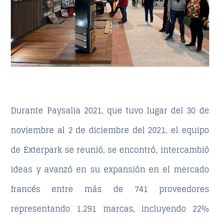
Durante Paysalia 2021, que tuvo lugar del 30 de
noviembre al 2 de diciembre del 2021, el equipo
de Exterpark se reunió, se encontró, intercambió
ideas y avanzó en su expansión en el mercado
francés entre más de 741 proveedores
representando 1.291 marcas, incluyendo 22%