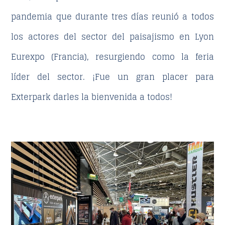
pandemia que durante tres días reunió a todos
los actores del sector del paisajismo en Lyon
Eurexpo (Francia), resurgiendo como la feria
líder del sector. ¡Fue un gran placer para
Exterpark darles la bienvenida a todos!