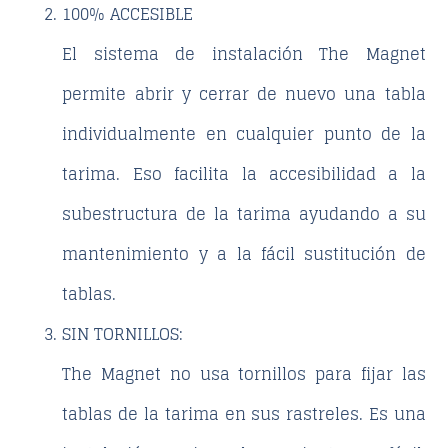
100% ACCESIBLE
El sistema de instalación The Magnet
permite abrir y cerrar de nuevo una tabla
individualmente en cualquier punto de la
tarima. Eso facilita la accesibilidad a la
subestructura de la tarima ayudando a su
mantenimiento y a la fácil sustitución de
tablas.
SIN TORNILLOS:
The Magnet no usa tornillos para fijar las
tablas de la tarima en sus rastreles. Es una