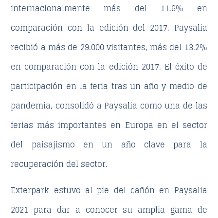
internacionalmente más del 11.6% en
comparación con la edición del 2017. Paysalia
recibió a más de 29.000 visitantes, más del 13.2%
en comparación con la edición 2017. El éxito de
participación en la feria tras un año y medio de
pandemia, consolidó a Paysalia como una de las
ferias más importantes en Europa en el sector
del paisajismo en un año clave para la
recuperación del sector.
Exterpark estuvo al pie del cañón en Paysalia
2021 para dar a conocer su amplia gama de