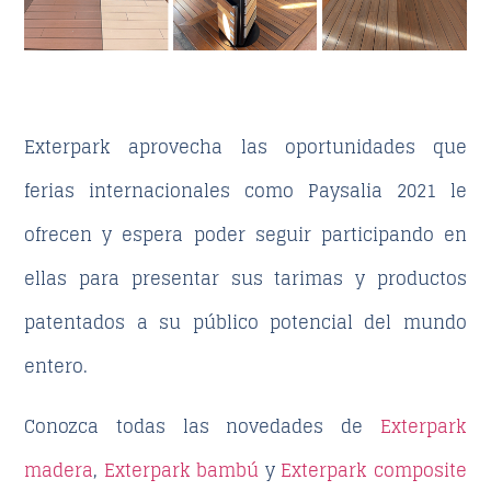
Exterpark aprovecha las oportunidades que
ferias internacionales como Paysalia 2021 le
ofrecen y espera poder seguir participando en
ellas para presentar sus tarimas y productos
patentados a su público potencial del mundo
entero.
Conozca todas las novedades de
Exterpark
madera
,
Exterpark bambú
y
Exterpark composite