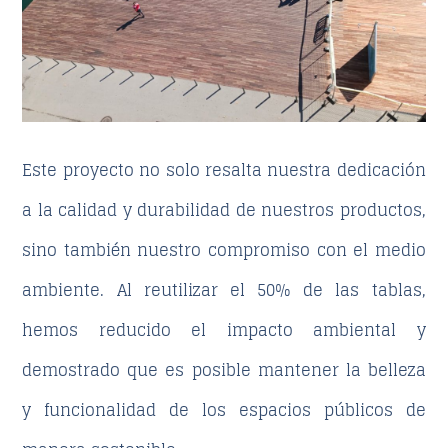
Este proyecto no solo resalta nuestra dedicación
a la calidad y durabilidad de nuestros productos,
sino también nuestro compromiso con el medio
ambiente. Al reutilizar el 50% de las tablas,
hemos reducido el impacto ambiental y
demostrado que es posible mantener la belleza
y funcionalidad de los espacios públicos de