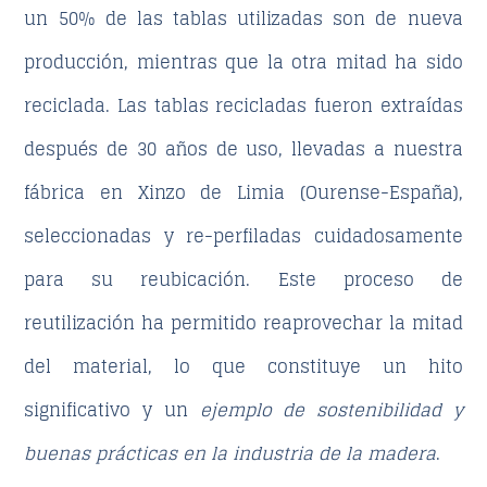
un
50% de las tablas utilizadas son de nueva
producción, mientras que la otra mitad ha sido
reciclada
. Las tablas recicladas fueron extraídas
después de 30 años de uso, llevadas a
nuestra
fábrica en Xinzo de Limia
(Ourense-España),
seleccionadas y re-perfiladas cuidadosamente
para su reubicación. Este proceso de
reutilización ha permitido reaprovechar la mitad
del material, lo que constituye un hito
significativo y un
ejemplo de sostenibilidad y
buenas prácticas en la industria de la madera
.