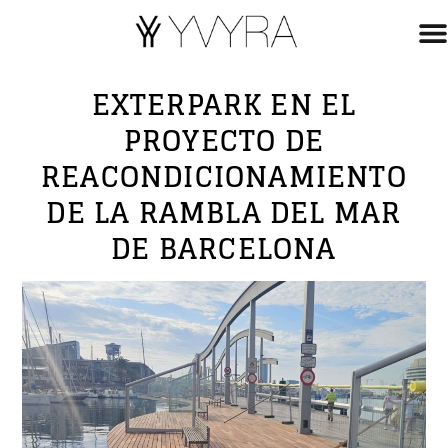
EXTERPARK EN EL
PROYECTO DE
REACONDICIONAMIENTO
DE LA RAMBLA DEL MAR
DE BARCELONA