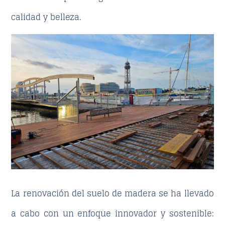
calidad y belleza.
La renovación del suelo de madera se ha llevado
a cabo con un enfoque innovador y sostenible: