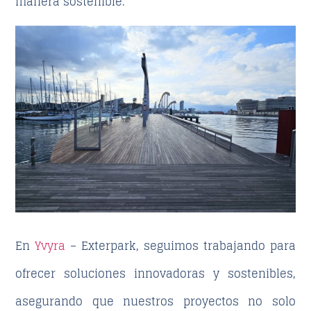
manera sostenible.
En
Yvyra
– Exterpark,
seguimos trabajando para
ofrecer soluciones innovadoras y sostenibles,
asegurando que nuestros proyectos no solo