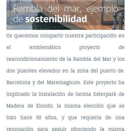
Os queremos compartir nuestra participación en
el emblemático proyecto de
reacondicionamiento de la Rambla del Mar
y los
dos puentes elevados
en la zona del
puerto de
Barcelona y del Maremagnum
. Este proyecto ha
implicado la instalación de tarima
Exterpark de
Madera de Elondo
, la misma elección que se
hizo hace 30 años, y que requería de una
renovación para seguir ofreciendo la misma