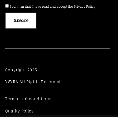
I confirm that I have read and accept the Privacy Policy.
Subscribe
Copyright 2025
YVYRA All Rights Reserved
Terms and conditions
Quality Policy