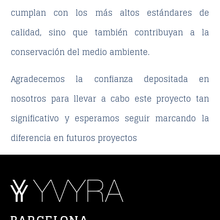
cumplan con los más altos estándares de
calidad, sino que también contribuyan a la
conservación del medio ambiente.
Agradecemos la confianza depositada en
nosotros para llevar a cabo este proyecto tan
significativo y esperamos seguir marcando la
diferencia en futuros proyectos