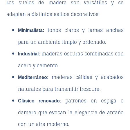
Los suelos de madera son versátiles y se
adaptan a distintos estilos decorativos:
tonos claros y lamas anchas
Minimalista:
para un ambiente limpio y ordenado.
maderas oscuras combinadas con
Industrial:
acero y cemento.
maderas cálidas y acabados
Mediterráneo:
naturales para transmitir frescura.
patrones en espiga o
Clásico renovado:
damero que evocan la elegancia de antaño
con un aire moderno.