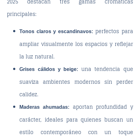
2025 destacan tres gamas cromáticas
principales:
perfectos para
Tonos claros y escandinavos:
ampliar visualmente los espacios y reflejar
la luz natural.
una tendencia que
Grises cálidos y beige:
suaviza ambientes modernos sin perder
calidez.
aportan profundidad y
Maderas ahumadas:
carácter, ideales para quienes buscan un
estilo contemporáneo con un toque