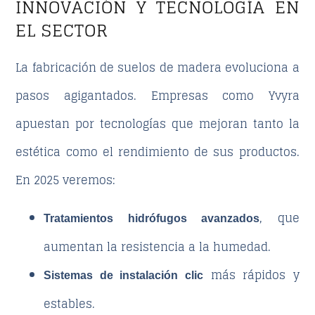
INNOVACIÓN Y TECNOLOGÍA EN
EL SECTOR
La fabricación de suelos de madera evoluciona a
pasos agigantados. Empresas como Yvyra
apuestan por tecnologías que mejoran tanto la
estética como el rendimiento de sus productos.
En 2025 veremos:
, que
Tratamientos hidrófugos avanzados
aumentan la resistencia a la humedad.
más rápidos y
Sistemas de instalación clic
estables.