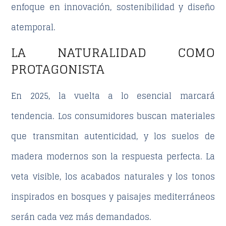
enfoque en innovación, sostenibilidad y diseño
atemporal.
LA NATURALIDAD COMO
PROTAGONISTA
En 2025, la vuelta a lo esencial marcará
tendencia. Los consumidores buscan materiales
que transmitan autenticidad, y los
suelos de
madera modernos
son la respuesta perfecta. La
veta visible, los acabados naturales y los tonos
inspirados en bosques y paisajes mediterráneos
serán cada vez más demandados.