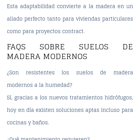
Esta adaptabilidad convierte a la madera en un
aliado perfecto tanto para viviendas particulares
como para proyectos contract.
FAQS SOBRE SUELOS DE
MADERA MODERNOS
¿Son resistentes los suelos de madera
modernos a la humedad?
Sí, gracias a los nuevos tratamientos hidrófugos,
hoy en día existen soluciones aptas incluso para
cocinas y baños.
¿Qué mantenimiento requieren?