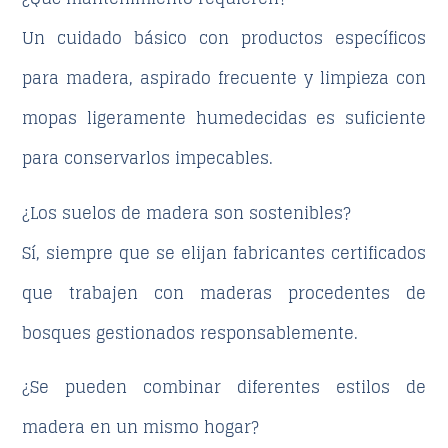
Un cuidado básico con productos específicos
para madera, aspirado frecuente y limpieza con
mopas ligeramente humedecidas es suficiente
para conservarlos impecables.
¿Los suelos de madera son sostenibles?
Sí, siempre que se elijan fabricantes certificados
que trabajen con maderas procedentes de
bosques gestionados responsablemente.
¿Se pueden combinar diferentes estilos de
madera en un mismo hogar?