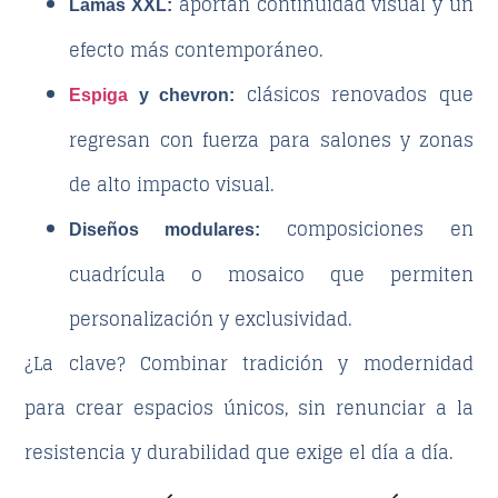
aportan continuidad visual y un
Lamas XXL:
efecto más contemporáneo.
clásicos renovados que
Espiga
y chevron:
regresan con fuerza para salones y zonas
de alto impacto visual.
composiciones en
Diseños modulares:
cuadrícula o mosaico que permiten
personalización y exclusividad.
¿La clave? Combinar tradición y modernidad
para crear espacios únicos, sin renunciar a la
resistencia y durabilidad que exige el día a día.