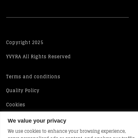
Copyright 2025
YVYRA All Rights Reserved
Terms and conditions
Quality Policy
Cookies
We value your privacy
We use cookies to enhance your browsing experience,