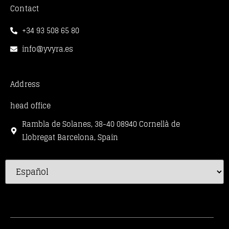
Contact
+34 93 508 65 80
info@yvyra.es
Address
head office
Rambla de Solanes, 38-40 08940 Cornellà de
Llobregat Barcelona, Spain