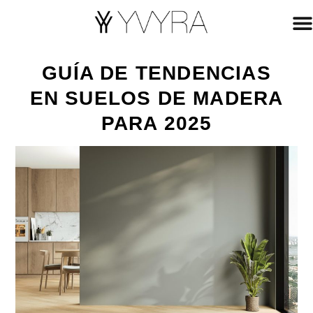
GUÍA DE TENDENCIAS
EN SUELOS DE MADERA
PARA 2025