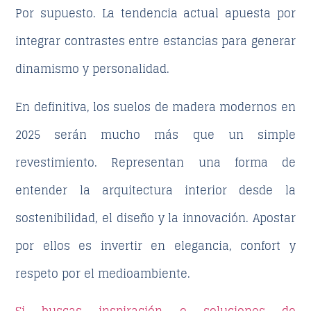
Por supuesto. La tendencia actual apuesta por
integrar contrastes entre estancias para generar
dinamismo y personalidad.
En definitiva, los
suelos de madera modernos
en
2025 serán mucho más que un simple
revestimiento. Representan una forma de
entender la arquitectura interior desde la
sostenibilidad, el diseño y la innovación. Apostar
por ellos es invertir en elegancia, confort y
respeto por el medioambiente.