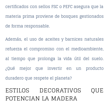
certificados con sellos FSC o PEFC asegura que la
materia prima proviene de bosques gestionados
de forma responsable.
Además, el uso de aceites y barnices naturales
refuerza el compromiso con el medioambiente,
al tiempo que prolonga la vida útil del suelo.
¿Qué mejor que invertir en un producto
duradero que respete el planeta?
ESTILOS DECORATIVOS QUE
POTENCIAN LA MADERA