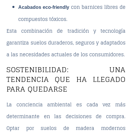
con barnices libres de
Acabados eco-friendly
compuestos tóxicos.
Esta combinación de tradición y tecnología
garantiza suelos duraderos, seguros y adaptados
a las necesidades actuales de los consumidores.
SOSTENIBILIDAD: UNA
TENDENCIA QUE HA LLEGADO
PARA QUEDARSE
La conciencia ambiental es cada vez más
determinante en las decisiones de compra.
Optar por
suelos de madera modernos