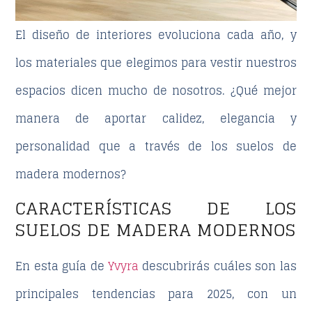
El diseño de interiores evoluciona cada año, y
los materiales que elegimos para vestir nuestros
espacios dicen mucho de nosotros. ¿Qué mejor
manera de aportar calidez, elegancia y
personalidad que a través de los
suelos de
madera modernos
?
CARACTERÍSTICAS DE LOS
SUELOS DE MADERA MODERNOS
En esta guía de
Yvyra
descubrirás cuáles son las
principales tendencias para 2025, con un