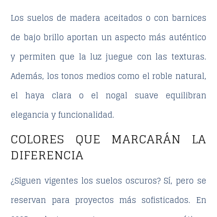
Los suelos de madera aceitados o con barnices
de bajo brillo aportan un aspecto más auténtico
y permiten que la luz juegue con las texturas.
Además, los tonos medios como el roble natural,
el haya clara o el nogal suave equilibran
elegancia y funcionalidad.
COLORES QUE MARCARÁN LA
DIFERENCIA
¿Siguen vigentes los suelos oscuros? Sí, pero se
reservan para proyectos más sofisticados. En