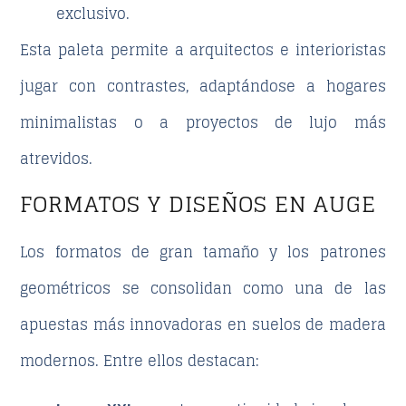
exclusivo.
Esta paleta permite a arquitectos e interioristas
jugar con contrastes, adaptándose a hogares
minimalistas o a proyectos de lujo más
atrevidos.
FORMATOS Y DISEÑOS EN AUGE
Los formatos de gran tamaño y los patrones
geométricos se consolidan como una de las
apuestas más innovadoras en suelos de madera
modernos. Entre ellos destacan: