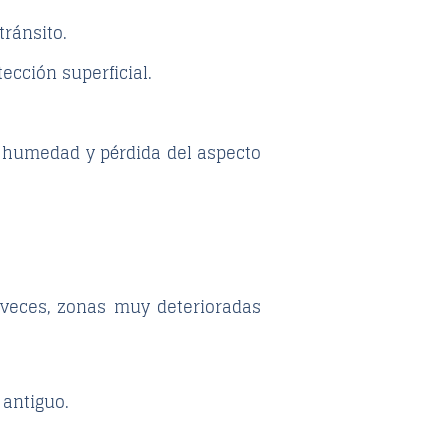
tránsito.
ección superficial.
a humedad y pérdida del aspecto
 veces, zonas muy deterioradas
 antiguo.