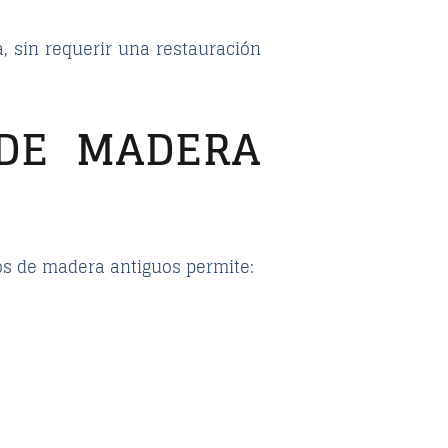
, sin requerir una restauración
 DE MADERA
los de madera antiguos permite: