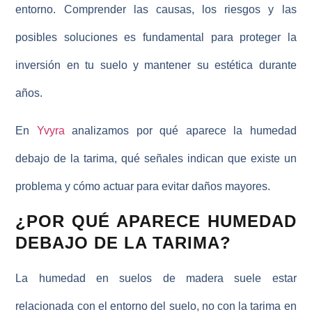
entorno. Comprender las causas, los riesgos y las
posibles soluciones es fundamental para proteger la
inversión en tu suelo y mantener su estética durante
años.
En
Yvyra
analizamos por qué aparece la
humedad
debajo de la tarima
, qué señales indican que existe un
problema y cómo actuar para evitar daños mayores.
¿POR QUÉ APARECE HUMEDAD
DEBAJO DE LA TARIMA?
La humedad en suelos de madera suele estar
relacionada con el entorno del suelo, no con la tarima en