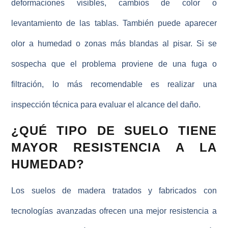
deformaciones visibles, cambios de color o
levantamiento de las tablas. También puede aparecer
olor a humedad o zonas más blandas al pisar. Si se
sospecha que el problema proviene de una fuga o
filtración, lo más recomendable es realizar una
inspección técnica para evaluar el alcance del daño.
¿QUÉ TIPO DE SUELO TIENE
MAYOR RESISTENCIA A LA
HUMEDAD?
Los suelos de madera tratados y fabricados con
tecnologías avanzadas ofrecen una mejor
resistencia a