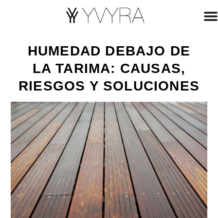
HUMEDAD DEBAJO DE
LA TARIMA: CAUSAS,
RIESGOS Y SOLUCIONES