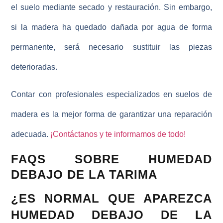
el suelo mediante secado y restauración. Sin embargo,
si la madera ha quedado
dañada por agua
de forma
permanente, será necesario sustituir las piezas
deterioradas.
Contar con profesionales especializados
en suelos de
madera es la mejor forma de garantizar una reparación
adecuada.
¡Contáctanos y te informamos de todo!
FAQS SOBRE HUMEDAD
DEBAJO DE LA TARIMA
¿ES NORMAL QUE APAREZCA
HUMEDAD DEBAJO DE LA