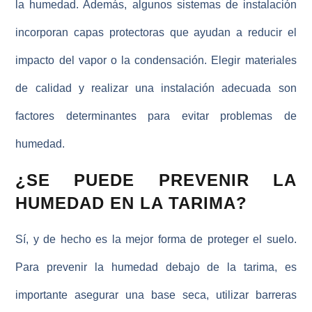
la humedad
. Además, algunos sistemas de instalación
incorporan capas protectoras que ayudan a reducir el
impacto del vapor o la condensación. Elegir materiales
de calidad y realizar una instalación adecuada son
factores determinantes para evitar
problemas de
humedad
.
¿SE PUEDE PREVENIR LA
HUMEDAD EN LA TARIMA?
Sí, y de hecho es la mejor forma de proteger el suelo.
Para prevenir la
humedad debajo de la tarima
, es
importante asegurar una base seca, utilizar barreras