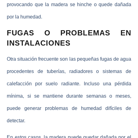
provocando que la madera se hinche o quede
dañada
por la humedad
.
FUGAS O PROBLEMAS EN
INSTALACIONES
Otra situación frecuente son las pequeñas fugas de agua
procedentes de tuberías, radiadores o sistemas de
calefacción por suelo radiante. Incluso una pérdida
mínima, si se mantiene durante semanas o meses,
puede generar
problemas de humedad
difíciles de
detectar.
En estos casos, la madera puede quedar
dañada por el