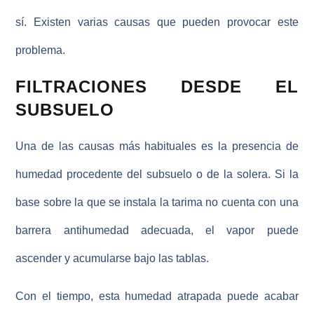
sí. Existen varias causas que pueden provocar este
problema.
FILTRACIONES DESDE EL
SUBSUELO
Una de las causas más habituales es la
presencia de
humedad procedente del subsuelo o de la solera
. Si la
base sobre la que se instala la tarima no cuenta con una
barrera antihumedad adecuada, el vapor puede
ascender y acumularse bajo las tablas.
Con el tiempo, esta humedad atrapada puede acabar