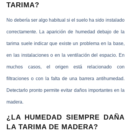
TARIMA?
No debería ser algo habitual si el suelo ha sido instalado
correctamente. La aparición de
humedad debajo de la
tarima
suele indicar que existe un problema en la base,
en las instalaciones o en la ventilación del espacio. En
muchos casos, el origen está relacionado con
filtraciones o con la falta de una barrera antihumedad.
Detectarlo pronto permite evitar daños importantes en la
madera.
¿LA HUMEDAD SIEMPRE DAÑA
LA TARIMA DE MADERA?