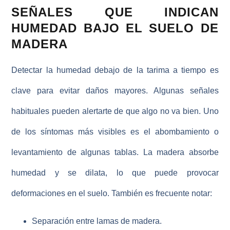
SEÑALES QUE INDICAN
HUMEDAD BAJO EL SUELO DE
MADERA
Detectar la
humedad debajo de la tarima
a tiempo es
clave para evitar daños mayores. Algunas señales
habituales pueden alertarte de que algo no va bien. Uno
de los síntomas más visibles es el abombamiento o
levantamiento de algunas tablas. La madera absorbe
humedad y se dilata, lo que puede provocar
deformaciones en el suelo. También es frecuente notar:
Separación entre lamas
de madera.