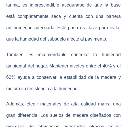
tarima, es imprescindible asegurarse de que la base
está completamente seca y cuenta con una barrera
antihumedad adecuada. Este paso es clave para evitar
que la humedad del subsuelo afecte al pavimento.
También es recomendable controlar la humedad
ambiental del hogar. Mantener niveles entre el 40% y el
60% ayuda a conservar la estabilidad de la madera y
mejora su
resistencia a la humedad
.
Además, elegir materiales de alta calidad marca una
gran diferencia. Los suelos de madera diseñados con
procesos de fabricación avanzados ofrecen mayor