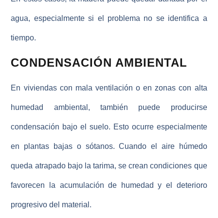
agua
, especialmente si el problema no se identifica a
tiempo.
CONDENSACIÓN AMBIENTAL
En viviendas con mala ventilación o en
zonas con alta
humedad ambiental
, también puede producirse
condensación bajo el suelo. Esto ocurre especialmente
en plantas bajas o sótanos. Cuando el aire húmedo
queda atrapado bajo la tarima, se crean condiciones que
favorecen la acumulación de humedad y el deterioro
progresivo del material.