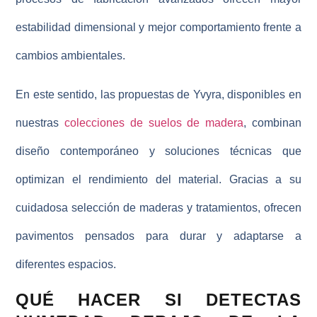
estabilidad dimensional y mejor comportamiento frente a
cambios ambientales.
En este sentido, las propuestas de
Yvyra
, disponibles en
nuestras
colecciones de suelos de madera
, combinan
diseño contemporáneo y soluciones técnicas que
optimizan el rendimiento del material. Gracias a su
cuidadosa selección de maderas y tratamientos, ofrecen
pavimentos pensados para durar y adaptarse a
diferentes espacios.
QUÉ HACER SI DETECTAS