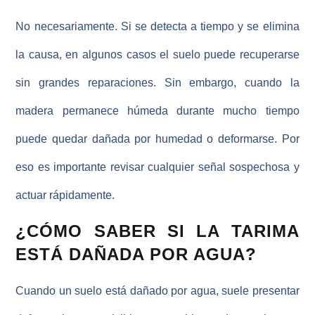
No necesariamente. Si se detecta a tiempo y se elimina
la causa, en algunos casos el suelo puede recuperarse
sin grandes reparaciones. Sin embargo, cuando la
madera permanece húmeda durante mucho tiempo
puede quedar
dañada por humedad
o deformarse. Por
eso es importante revisar cualquier señal sospechosa y
actuar rápidamente.
¿CÓMO SABER SI LA TARIMA
ESTÁ DAÑADA POR AGUA?
Cuando un suelo está
dañado por agua
, suele presentar