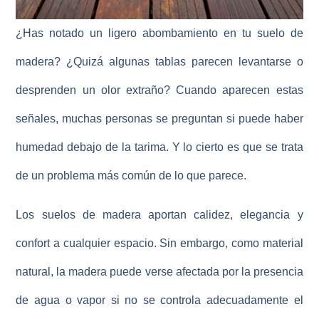
¿Has notado un ligero abombamiento en tu suelo de
madera? ¿Quizá algunas tablas parecen levantarse o
desprenden un olor extraño? Cuando aparecen estas
señales, muchas personas se preguntan si puede haber
humedad debajo de la tarima
. Y lo cierto es que se trata
de un problema más común de lo que parece.
Los suelos de madera aportan calidez, elegancia y
confort a cualquier espacio. Sin embargo, como material
natural, la madera puede verse afectada por la presencia
de agua o vapor si no se controla adecuadamente el