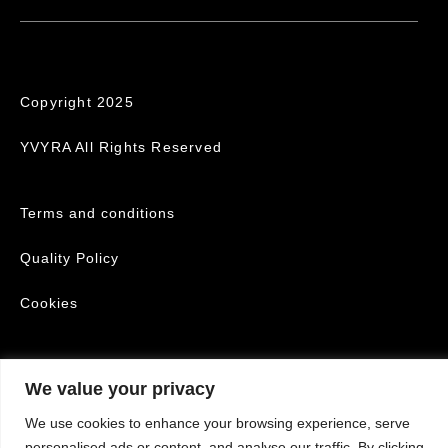
Copyright 2025
YVYRA All Rights Reserved
Terms and conditions
Quality Policy
Cookies
We value your privacy
We use cookies to enhance your browsing experience, serve
personalised ads or content, and analyse our traffic. By clicking