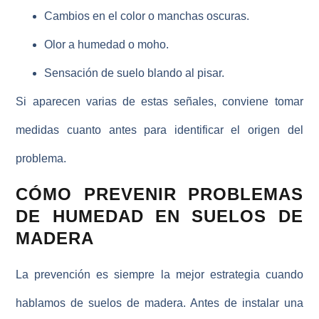
Cambios en el color o manchas oscuras.
Olor a humedad
o moho.
Sensación de suelo blando al pisar.
Si aparecen varias de estas señales, conviene
tomar
medidas
cuanto antes para identificar el origen del
problema.
CÓMO PREVENIR PROBLEMAS
DE HUMEDAD EN SUELOS DE
MADERA
La prevención es siempre la mejor estrategia cuando
hablamos de suelos de madera. Antes de instalar una