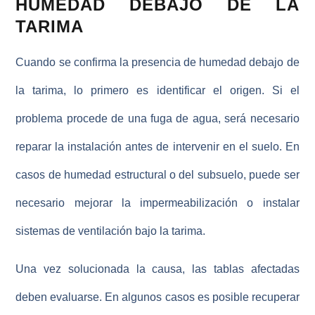
HUMEDAD DEBAJO DE LA
TARIMA
Cuando se confirma la presencia de
humedad debajo de
la tarima
, lo primero es identificar el origen. Si el
problema procede de una fuga de agua, será necesario
reparar la instalación antes de intervenir en el suelo. En
casos de humedad estructural o del subsuelo, puede ser
necesario mejorar la impermeabilización o instalar
sistemas de ventilación bajo la tarima.
Una vez solucionada la causa, las tablas afectadas
deben evaluarse. En algunos casos es posible recuperar