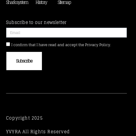
Shark system
History
Sitemap
Subscribe to our newsletter
I confirm that I have read and accept the Privacy Policy.
Subscribe
Copyright 2025
YVYRA All Rights Reserved