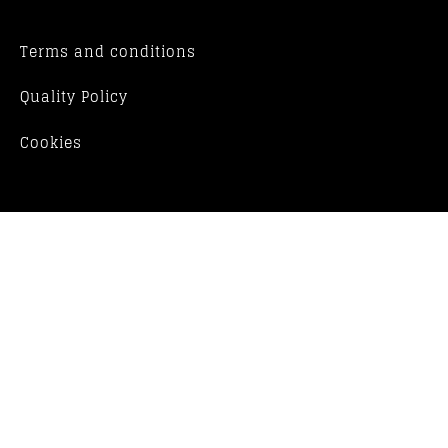
Terms and conditions
Quality Policy
Cookies