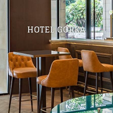
HOTEL GORKA