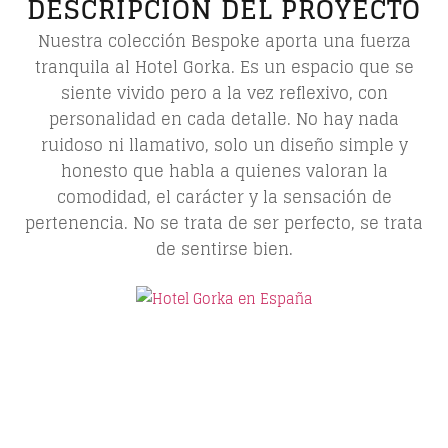
DESCRIPCIÓN DEL PROYECTO
Nuestra colección Bespoke aporta una fuerza
tranquila al Hotel Gorka. Es un espacio que se
siente vivido pero a la vez reflexivo, con
personalidad en cada detalle. No hay nada
ruidoso ni llamativo, solo un diseño simple y
honesto que habla a quienes valoran la
comodidad, el carácter y la sensación de
pertenencia. No se trata de ser perfecto, se trata
de sentirse bien.