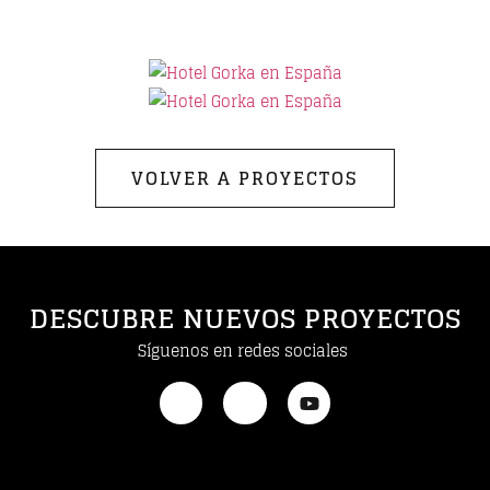
VOLVER A PROYECTOS
DESCUBRE NUEVOS PROYECTOS
Síguenos en redes sociales