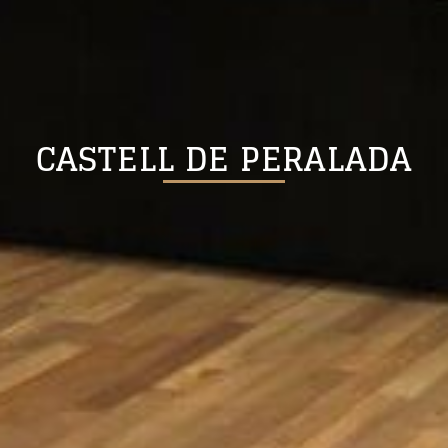
CASTELL DE PERALADA