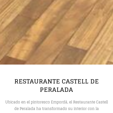
RESTAURANTE CASTELL DE
PERALADA
Ubicado en el pintoresco Empordà, el Restaurante Castell
de Peralada ha transformado su interior con la