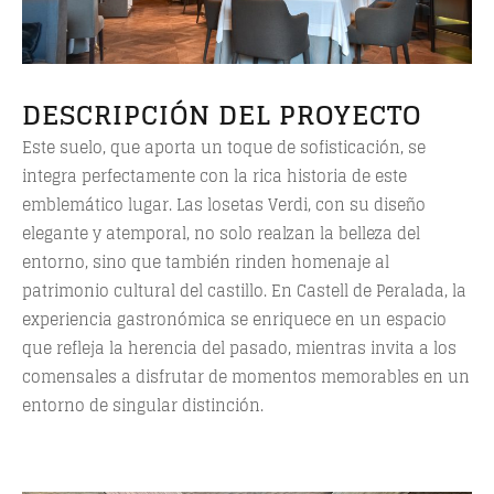
DESCRIPCIÓN DEL PROYECTO
Este suelo, que aporta un toque de sofisticación, se
integra perfectamente con la rica historia de este
emblemático lugar. Las losetas Verdi, con su diseño
elegante y atemporal, no solo realzan la belleza del
entorno, sino que también rinden homenaje al
patrimonio cultural del castillo. En Castell de Peralada, la
experiencia gastronómica se enriquece en un espacio
que refleja la herencia del pasado, mientras invita a los
comensales a disfrutar de momentos memorables en un
entorno de singular distinción.