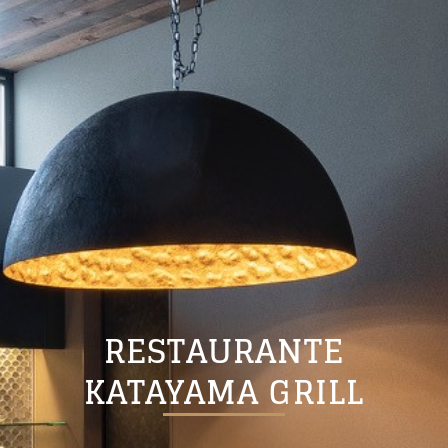
RESTAURANTE
KATAYAMA GRILL