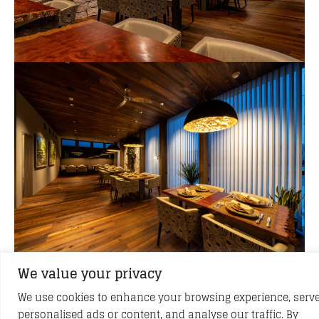
We value your privacy
We use cookies to enhance your browsing experience, serv
personalised ads or content, and analyse our traffic. By