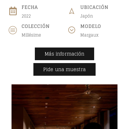
FECHA
UBICACIÓN
2022
Japón
COLECCIÓN
MODELO
Millésime
Margaux
Más información
Pide una muestra