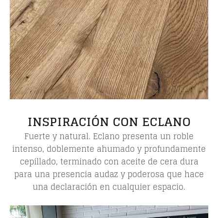
INSPIRACIÓN CON ECLANO
Fuerte y natural. Eclano presenta un roble
intenso, doblemente ahumado y profundamente
cepillado, terminado con aceite de cera dura
para una presencia audaz y poderosa que hace
una declaración en cualquier espacio.