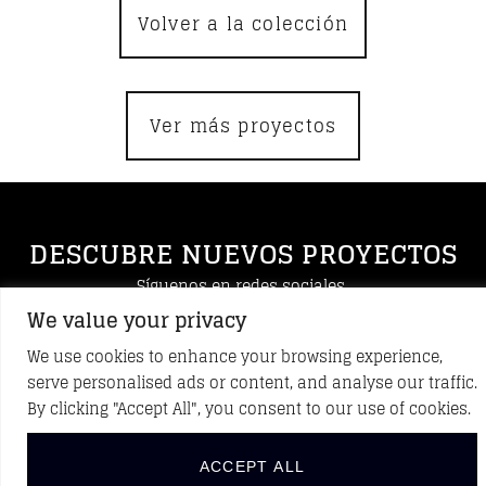
Volver a la colección
Ver más proyectos
DESCUBRE NUEVOS PROYECTOS
Síguenos en redes sociales
We value your privacy
We use cookies to enhance your browsing experience,
serve personalised ads or content, and analyse our traffic.
By clicking "Accept All", you consent to our use of cookies.
ACCEPT ALL