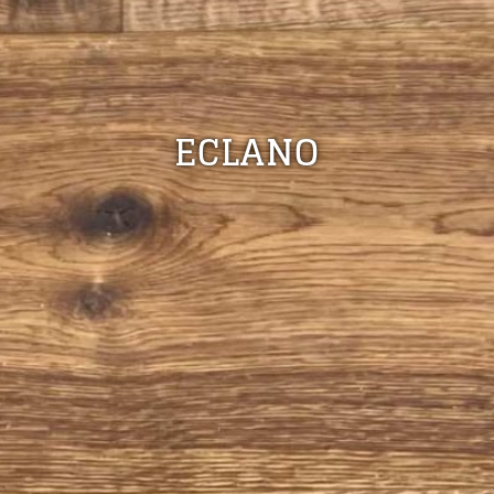
ECLANO