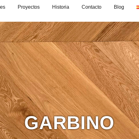
nes
Proyectos
Historia
Contacto
Blog
GARBINO