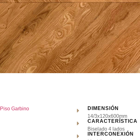
DIMENSIÓN
14/3x120x600mm
CARACTERÍSTICA
Biselado 4 lados
INTERCONEXIÓN