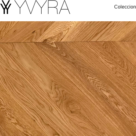
Coleccio