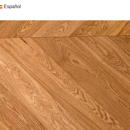
Español