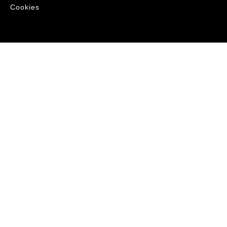
Cookies