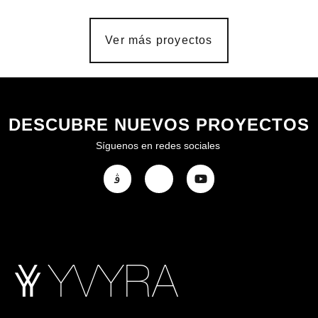
Ver más proyectos
DESCUBRE NUEVOS PROYECTOS
Síguenos en redes sociales