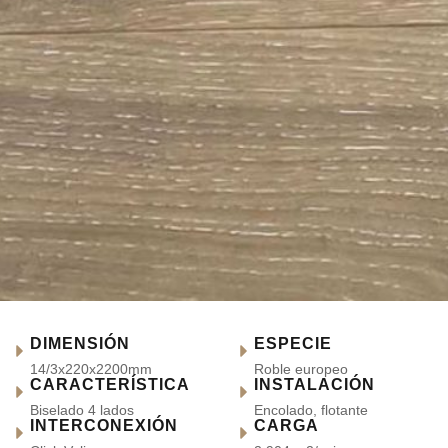
DIMENSIÓN
ESPECIE
14/3x220x2200mm
Roble europeo
CARACTERÍSTICA
INSTALACIÓN
Biselado 4 lados
Encolado, flotante
INTERCONEXIÓN
CARGA