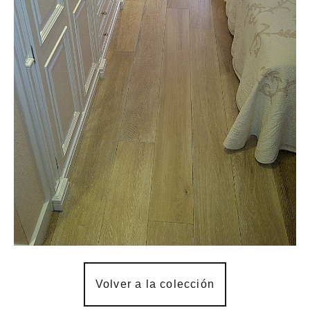
Volver a la colección