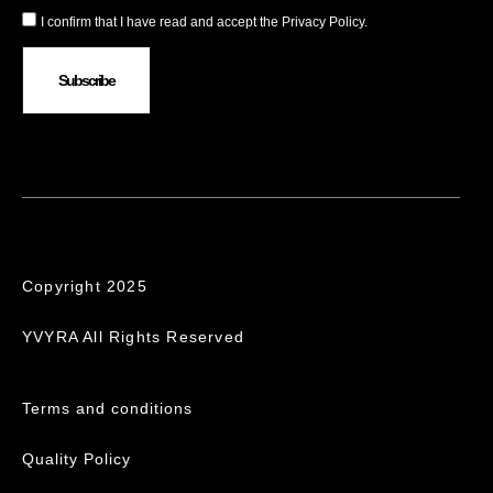
I confirm that I have read and accept the Privacy Policy.
Subscribe
Copyright 2025
YVYRA All Rights Reserved
Terms and conditions
Quality Policy