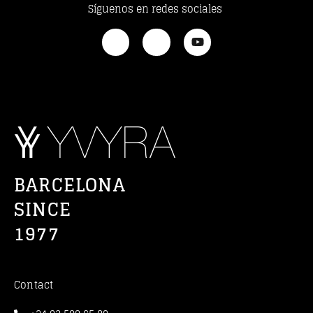
Síguenos en redes sociales
BARCELONA
SINCE
1977
Contact