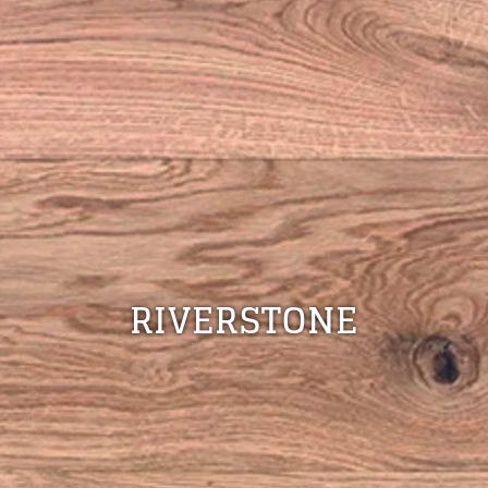
RIVERSTONE