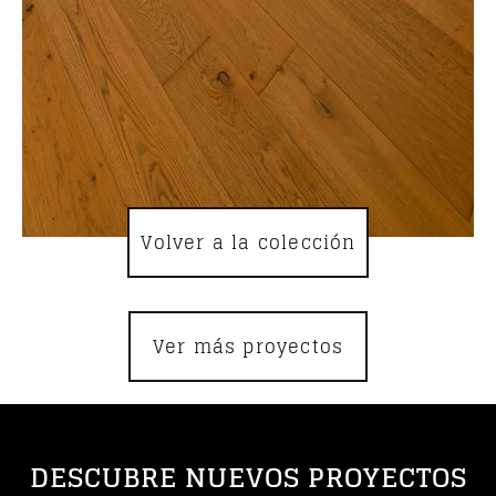
Volver a la colección
Ver más proyectos
DESCUBRE NUEVOS PROYECTOS