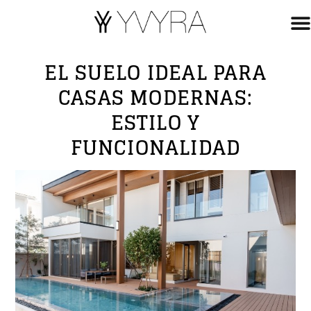
EL SUELO IDEAL PARA
CASAS MODERNAS:
ESTILO Y
FUNCIONALIDAD