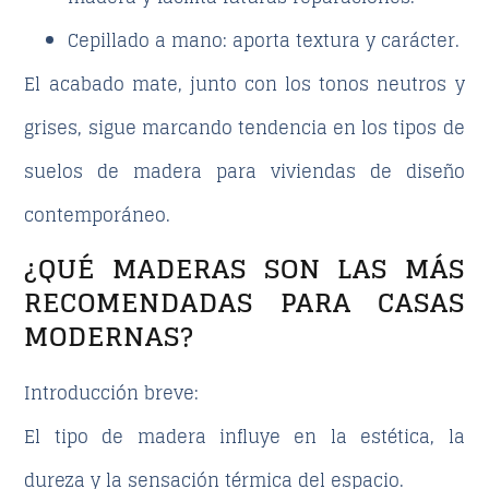
Cepillado a mano:
aporta textura y carácter
.
El acabado mate, junto con los tonos neutros y
grises, sigue marcando tendencia en los
tipos de
suelos de madera
para viviendas de diseño
contemporáneo.
¿QUÉ MADERAS SON LAS MÁS
RECOMENDADAS PARA CASAS
MODERNAS?
Introducción breve:
El tipo de madera influye en la estética, la
dureza y la sensación térmica del espacio.