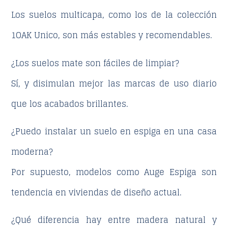
Los suelos multicapa, como los de la colección
1OAK Unico
, son más estables y recomendables.
¿Los suelos mate son fáciles de limpiar?
Sí, y disimulan mejor las marcas de uso diario
que los acabados brillantes.
¿Puedo instalar un suelo en espiga en una casa
moderna?
Por supuesto, modelos como
Auge Espiga
son
tendencia en viviendas de diseño actual.
¿Qué diferencia hay entre madera natural y