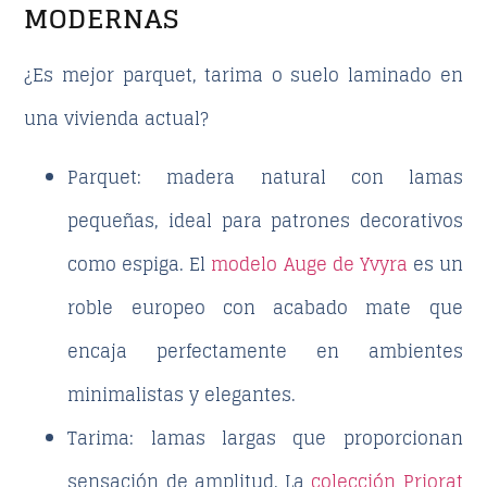
MODERNAS
¿Es mejor parquet, tarima o suelo laminado en
una vivienda actual?
Parquet:
madera natural con lamas
pequeñas, ideal para patrones decorativos
como espiga. El
modelo Auge de Yvyra
es un
roble europeo con acabado mate que
encaja perfectamente en ambientes
minimalistas y elegantes.
Tarima:
lamas largas que proporcionan
sensación de amplitud. La
colección Priorat