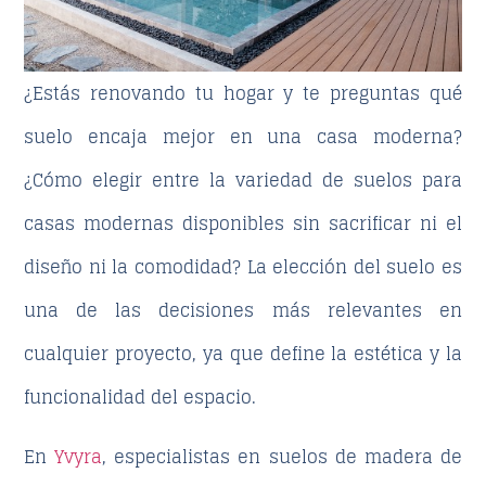
¿Estás renovando tu hogar y te preguntas qué
suelo encaja mejor en una casa moderna?
¿Cómo elegir entre la variedad de
suelos para
casas modernas
disponibles sin sacrificar ni el
diseño ni la comodidad? La elección del suelo es
una de las decisiones más relevantes en
cualquier proyecto, ya que define la estética y la
funcionalidad del espacio.
En
Yvyra
, especialistas en suelos de madera de