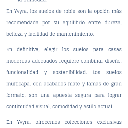
En
Yvyra
, los suelos de roble son la opción más
recomendada por su equilibrio entre dureza,
belleza y facilidad de mantenimiento.
En definitiva, elegir los
suelos para casas
modernas
adecuados requiere combinar diseño,
funcionalidad y sostenibilidad. Los suelos
multicapa, con acabados mate y lamas de gran
formato, son una apuesta segura para lograr
continuidad visual, comodidad y estilo actual.
En
Yvyra
, ofrecemos colecciones exclusivas