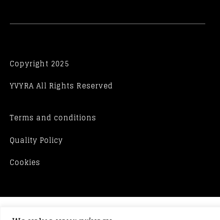
Copyright 2025
YVYRA All Rights Reserved
Terms and conditions
Quality Policy
Cookies