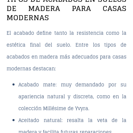
DE MADERA PARA CASAS
MODERNAS
El acabado define tanto la resistencia como la
estética final del suelo. Entre los
tipos de
acabados en madera
más adecuados para casas
modernas destacan:
Acabado mate:
muy demandado por su
apariencia natural y discreta, como en la
colección
Millésime
de Yvyra.
Aceitado natural:
resalta la veta de la
madera y facilita futuras reparaciones.