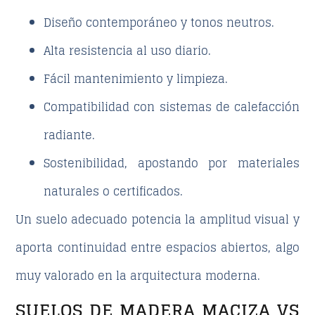
Diseño contemporáneo
y tonos neutros.
Alta resistencia
al uso diario.
Fácil mantenimiento
y limpieza.
Compatibilidad con sistemas de calefacción
radiante.
Sostenibilidad
, apostando por materiales
naturales o certificados.
Un suelo adecuado potencia la amplitud visual y
aporta continuidad entre espacios abiertos, algo
muy valorado en la arquitectura moderna.
SUELOS DE MADERA MACIZA VS