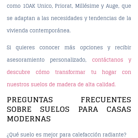
como
1OAK Unico, Priorat, Millésime y Auge
, que
se adaptan a las necesidades y tendencias de la
vivienda contemporánea.
Si quieres conocer más opciones y recibir
asesoramiento personalizado,
contáctanos y
descubre cómo transformar tu hogar con
nuestros suelos de madera de alta calidad.
PREGUNTAS FRECUENTES
SOBRE SUELOS PARA CASAS
MODERNAS
¿Qué suelo es mejor para calefacción radiante?