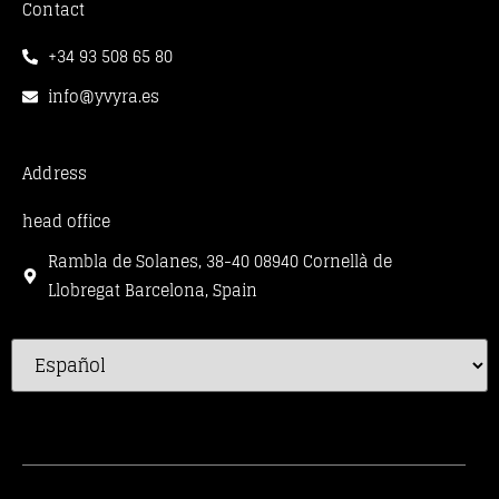
Contact
+34 93 508 65 80
info@yvyra.es
Address
head office
Rambla de Solanes, 38-40 08940 Cornellà de
Llobregat Barcelona, Spain