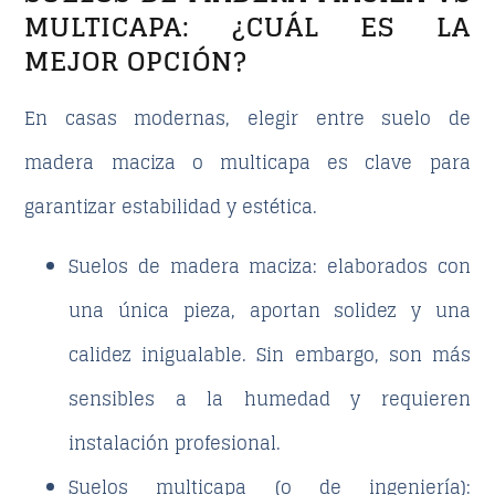
MULTICAPA: ¿CUÁL ES LA
MEJOR OPCIÓN?
En casas modernas, elegir entre suelo de
madera maciza o multicapa es clave para
garantizar estabilidad y estética.
Suelos de madera maciza:
elaborados con
una única pieza, aportan solidez y una
calidez inigualable. Sin embargo, son más
sensibles a la humedad y requieren
instalación profesional.
Suelos multicapa (o de ingeniería):