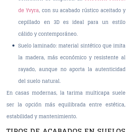
de Yvyra
, con su acabado rústico aceitado y
cepillado en 3D es ideal para un estilo
cálido y contemporáneo.
Suelo laminado:
material sintético que imita
la madera, más económico y resistente al
rayado, aunque no aporta la autenticidad
del suelo natural.
En casas modernas, la tarima multicapa suele
ser la opción más equilibrada entre estética,
estabilidad y mantenimiento.
TIPOS DE ACABADOS EN SUELOS