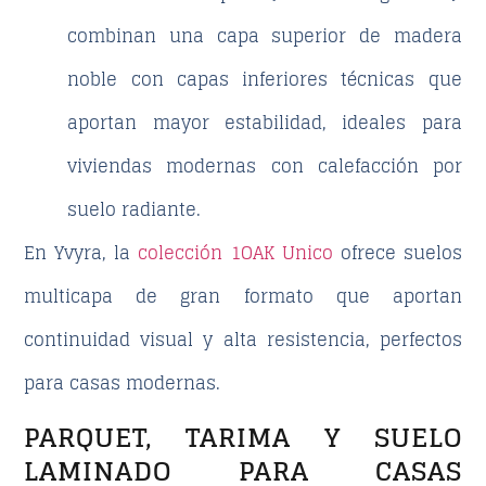
combinan una capa superior de madera
noble con capas inferiores técnicas que
aportan mayor estabilidad, ideales para
viviendas modernas con calefacción por
suelo radiante.
En Yvyra, la
colección 1OAK Unico
ofrece suelos
multicapa de gran formato que aportan
continuidad visual y alta resistencia, perfectos
para casas modernas.
PARQUET, TARIMA Y SUELO
LAMINADO PARA CASAS