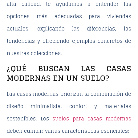
alta calidad, te ayudamos a entender las
opciones más adecuadas para viviendas
actuales, explicando las diferencias, las
tendencias y ofreciendo ejemplos concretos de
nuestras colecciones.
¿QUÉ BUSCAN LAS CASAS
MODERNAS EN UN SUELO?
Las casas modernas priorizan la combinación de
diseño minimalista, confort y materiales
sostenibles. Los
suelos para casas modernas
deben cumplir varias características esenciales: