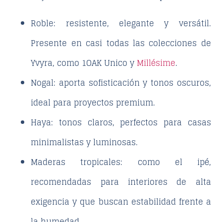
Roble:
resistente, elegante y versátil.
Presente en casi todas las colecciones de
Yvyra, como
1OAK Unico
y
Millésime
.
Nogal:
aporta sofisticación y tonos oscuros,
ideal para proyectos premium.
Haya:
tonos claros, perfectos para casas
minimalistas y luminosas.
Maderas tropicales:
como el ipé,
recomendadas para interiores de alta
exigencia y que buscan estabilidad frente a
la humedad.