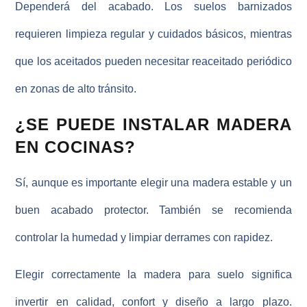
Dependerá del acabado. Los suelos barnizados
requieren limpieza regular y cuidados básicos, mientras
que los aceitados pueden necesitar reaceitado periódico
en zonas de alto tránsito.
¿SE PUEDE INSTALAR MADERA
EN COCINAS?
Sí, aunque es importante elegir una madera estable y un
buen acabado protector. También se recomienda
controlar la humedad y limpiar derrames con rapidez.
Elegir correctamente la
madera para suelo
significa
invertir en calidad, confort y diseño a largo plazo.