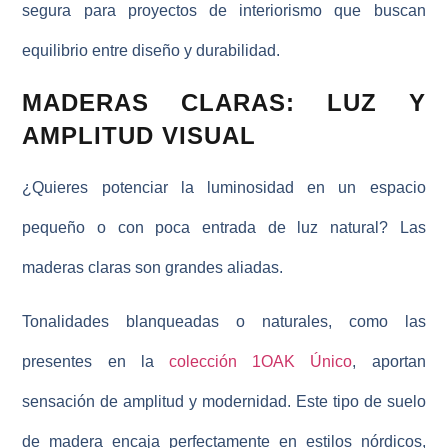
segura para proyectos de interiorismo que buscan
equilibrio entre diseño y durabilidad.
MADERAS CLARAS: LUZ Y
AMPLITUD VISUAL
¿Quieres potenciar la luminosidad en un espacio
pequeño o con poca entrada de luz natural? Las
maderas claras son grandes aliadas.
Tonalidades blanqueadas o naturales, como las
presentes en la
colección 1OAK Único
, aportan
sensación de amplitud y modernidad. Este tipo de suelo
de madera encaja perfectamente en estilos nórdicos,