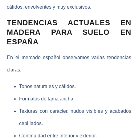
cálidos, envolventes y muy exclusivos.
TENDENCIAS ACTUALES EN
MADERA PARA SUELO EN
ESPAÑA
En el mercado español observamos varias tendencias
claras:
Tonos naturales y cálidos.
Formatos de lama ancha.
Texturas con carácter, nudos visibles y acabados
cepillados.
Continuidad entre interior y exterior.