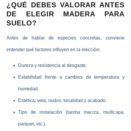
¿QUÉ DEBES VALORAR ANTES
DE ELEGIR MADERA PARA
SUELO?
Antes de hablar de especies concretas, conviene
entender qué factores influyen en la elección:
Dureza y resistencia al desgaste.
Estabilidad frente a
cambios de temperatura y
humedad
.
Estética
: veta, nudos, tonalidad y acabado.
Tipo de instalación (tarima maciza, multicapa,
parquet, etc.).