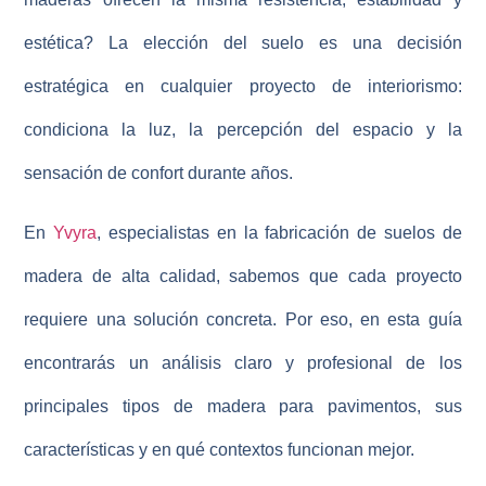
estética? La elección del suelo es una decisión
estratégica en cualquier proyecto de interiorismo:
condiciona la luz, la percepción del espacio y la
sensación de confort durante años.
En
Yvyra
, especialistas en la fabricación de suelos de
madera de alta calidad, sabemos que cada proyecto
requiere una solución concreta. Por eso, en esta guía
encontrarás un análisis claro y profesional de los
principales tipos de madera para pavimentos, sus
características y en qué contextos funcionan mejor.