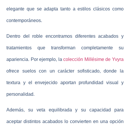
elegante
que se adapta tanto a estilos clásicos como
contemporáneos.
Dentro del roble encontramos diferentes acabados y
tratamientos que transforman completamente su
apariencia. Por ejemplo, la
colección Millésime de Yvyra
ofrece suelos con un carácter sofisticado, donde la
textura y el envejecido aportan profundidad visual y
personalidad.
Además, su
veta equilibrada
y su capacidad para
aceptar distintos acabados lo convierten en una opción