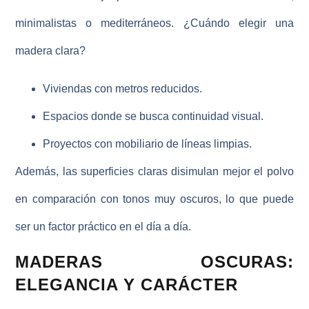
minimalistas o mediterráneos.
¿Cuándo elegir una
madera clara?
Viviendas con metros reducidos.
Espacios donde se busca continuidad visual.
Proyectos con mobiliario de líneas limpias.
Además, las superficies claras disimulan mejor el polvo
en comparación con tonos muy oscuros, lo que puede
ser un factor práctico en el día a día.
MADERAS OSCURAS:
ELEGANCIA Y CARÁCTER