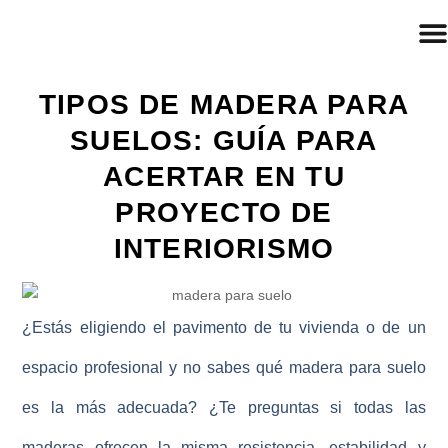
TIPOS DE MADERA PARA
SUELOS: GUÍA PARA
ACERTAR EN TU
PROYECTO DE
INTERIORISMO
¿Estás eligiendo el pavimento de tu vivienda o de un
espacio profesional y no sabes qué
madera para suelo
es la más adecuada? ¿Te preguntas si todas las
maderas ofrecen la misma resistencia, estabilidad y