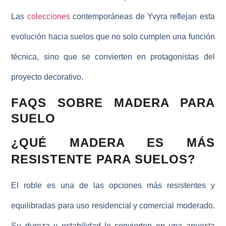
Las
colecciones
contemporáneas de Yvyra reflejan esta
evolución hacia suelos que no solo cumplen una función
técnica, sino que se convierten en protagonistas del
proyecto decorativo.
FAQS SOBRE MADERA PARA
SUELO
¿QUÉ MADERA ES MÁS
RESISTENTE PARA SUELOS?
El roble es una de las opciones más resistentes y
equilibradas para uso residencial y comercial moderado.
Su dureza y estabilidad lo convierten en una apuesta