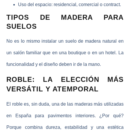
Uso del espacio: residencial, comercial o contract.
TIPOS DE MADERA PARA
SUELOS
No es lo mismo instalar un suelo de madera natural en
un salón familiar que en una boutique o en un hotel. La
funcionalidad y el diseño deben ir de la mano.
ROBLE: LA ELECCIÓN MÁS
VERSÁTIL Y ATEMPORAL
El roble es, sin duda, una de las maderas más utilizadas
en España para pavimentos interiores. ¿Por qué?
Porque
combina dureza, estabilidad y una estética