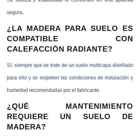
segura.
¿LA MADERA PARA SUELO ES
COMPATIBLE CON
CALEFACCIÓN RADIANTE?
Sí, siempre que se trate de un suelo multicapa diseñado
para ello y se respeten las condiciones de instalación y
humedad recomendadas por el fabricante.
¿QUÉ MANTENIMIENTO
REQUIERE UN SUELO DE
MADERA?