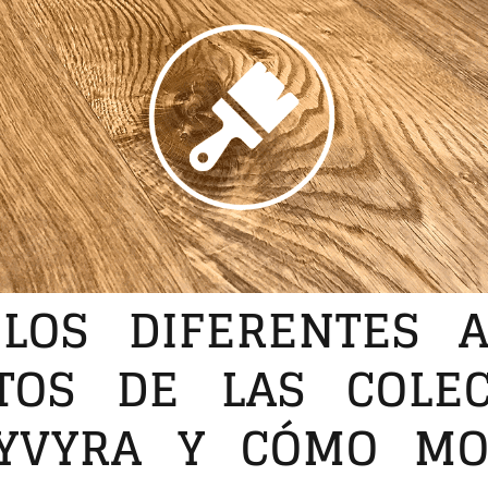
LOS DIFERENTES 
TOS DE LAS COLE
YVYRA Y CÓMO MO