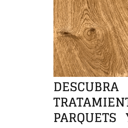
DESCUBRA 
TRATAMIEN
PARQUETS 