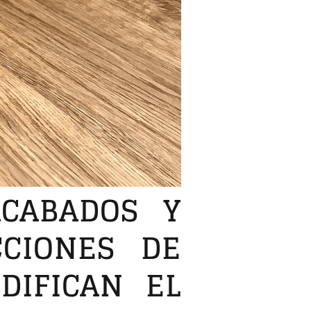
ACABADOS Y
CCIONES DE
DIFICAN EL