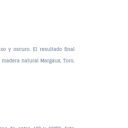
 y oscuro. El resultado final
e madera natural Margaux, Toro,
.