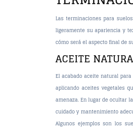
Las terminaciones para suelos
ligeramente su apariencia y te
cómo será el aspecto final de s
ACEITE NATURA
El acabado aceite natural para
aplicando aceites vegetales q
amenaza. En lugar de ocultar la
cuidado y mantenimiento adecua
Algunos ejemplos son los sue