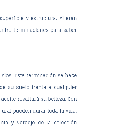
perficie y estructura. Alteran
 entre terminaciones para saber
iglos. Esta terminación se hace
de su suelo frente a cualquier
aceite resaltará su belleza. Con
ural pueden durar toda la vida.
nia y Verdejo de la colección