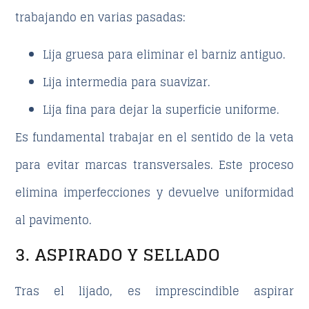
trabajando en varias pasadas:
Lija gruesa para eliminar el barniz antiguo.
Lija intermedia para suavizar.
Lija fina para dejar la superficie uniforme.
Es fundamental trabajar en el sentido de la veta
para evitar marcas transversales. Este proceso
elimina imperfecciones y devuelve uniformidad
al pavimento.
3. ASPIRADO Y SELLADO
Tras el lijado, es imprescindible aspirar