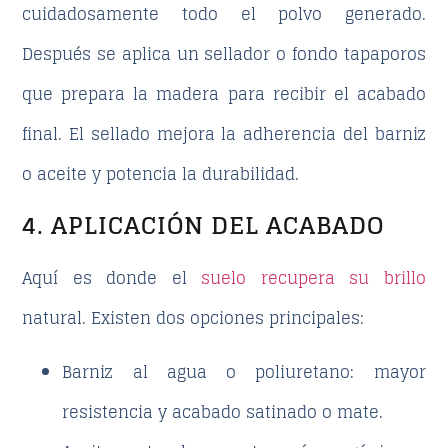
cuidadosamente todo el polvo generado.
Después se aplica un sellador o fondo tapaporos
que prepara la madera para recibir el acabado
final. El sellado mejora la adherencia del barniz
o aceite y potencia la durabilidad.
4. APLICACIÓN DEL ACABADO
Aquí es donde el
suelo recupera su brillo
natural. Existen dos opciones principales:
Barniz al agua o poliuretano
: mayor
resistencia y acabado satinado o mate.