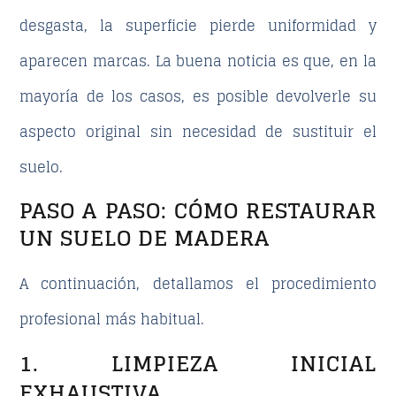
desgasta
, la superficie pierde uniformidad y
aparecen marcas. La buena noticia es que, en la
mayoría de los casos, es posible devolverle su
aspecto original sin necesidad de sustituir el
suelo.
PASO A PASO: CÓMO RESTAURAR
UN SUELO DE MADERA
A continuación, detallamos el procedimiento
profesional más habitual.
1. LIMPIEZA INICIAL
EXHAUSTIVA