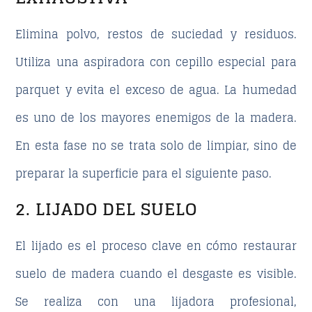
Elimina polvo, restos de suciedad y residuos.
Utiliza una aspiradora con cepillo especial para
parquet y evita el exceso de agua. La humedad
es uno de los mayores enemigos de la madera.
En esta fase no se trata solo de limpiar, sino de
preparar la superficie para el siguiente paso.
2. LIJADO DEL SUELO
El lijado es el proceso clave en
cómo restaurar
suelo de madera
cuando el desgaste es visible.
Se realiza con una lijadora profesional,