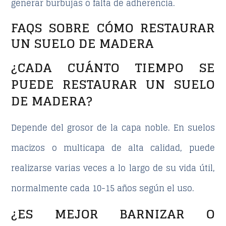
generar burbujas o falta de adherencia.
FAQS SOBRE CÓMO RESTAURAR
UN SUELO DE MADERA
¿CADA CUÁNTO TIEMPO SE
PUEDE RESTAURAR UN SUELO
DE MADERA?
Depende del grosor de la capa noble. En suelos
macizos o multicapa de alta calidad, puede
realizarse varias veces a lo largo de su vida útil,
normalmente cada 10-15 años según el uso.
¿ES MEJOR BARNIZAR O