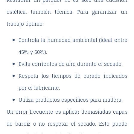
estética, también técnica. Para garantizar un
trabajo óptimo:
Controla la humedad
ambiental (ideal entre
45% y 60%).
Evita corrientes de aire durante el secado.
Respeta los tiempos de curado
indicados
por el fabricante.
Utiliza productos específicos para madera.
Un error frecuente es aplicar demasiadas capas
de barniz o no respetar el secado. Esto puede