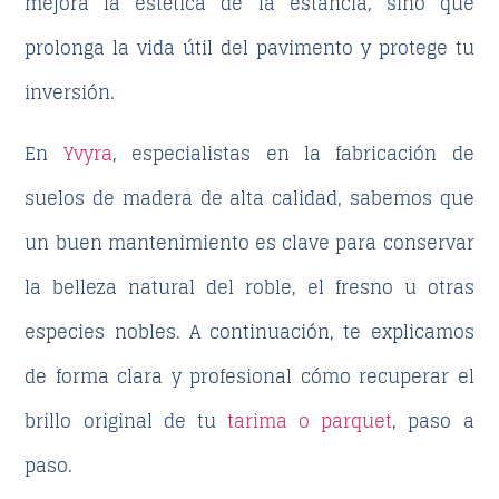
mejora la estética de la estancia, sino que
prolonga la vida útil del pavimento y protege tu
inversión.
En
Yvyra
, especialistas en la fabricación de
suelos de madera de alta calidad, sabemos que
un buen mantenimiento es clave para conservar
la belleza natural del roble, el fresno u otras
especies nobles. A continuación, te explicamos
de forma clara y profesional cómo recuperar el
brillo original de tu
tarima o parquet
, paso a
paso.