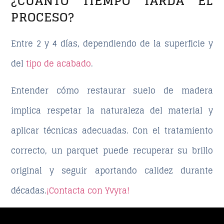
¿CUÁNTO TIEMPO TARDA EL
PROCESO?
Entre 2 y 4 días, dependiendo de la superficie y
del
tipo de acabado
.
Entender
cómo restaurar suelo de madera
implica respetar la naturaleza del material y
aplicar técnicas adecuadas. Con el tratamiento
correcto, un parquet puede recuperar su brillo
original y seguir aportando calidez durante
décadas.
¡Contacta con Yvyra!