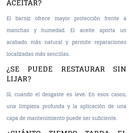
ACEITAR?
El barniz ofrece mayor protección frente a
manchas y humedad. El aceite aporta un
acabado más natural y permite reparaciones
localizadas más sencillas.
¿SE PUEDE RESTAURAR SIN
LIJAR?
Sí, cuando el desgaste es leve. En esos casos,
una limpieza profunda y la aplicación de una
capa de mantenimiento puede ser suficiente.