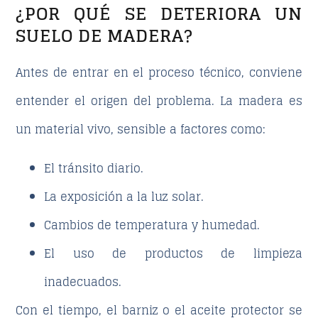
¿POR QUÉ SE DETERIORA UN
SUELO DE MADERA?
Antes de entrar en el proceso técnico, conviene
entender el origen del problema. La madera es
un material vivo, sensible a factores como:
El tránsito diario.
La exposición a la luz solar.
Cambios de temperatura y humedad.
El uso de productos de limpieza
inadecuados.
Con el tiempo,
el barniz o el aceite protector se