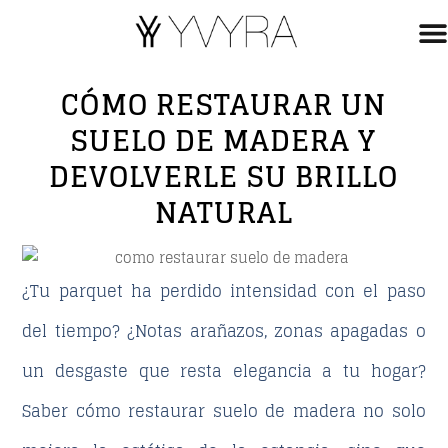
CÓMO RESTAURAR UN
SUELO DE MADERA Y
DEVOLVERLE SU BRILLO
NATURAL
¿Tu parquet ha perdido intensidad con el paso
del tiempo? ¿Notas arañazos, zonas apagadas o
un desgaste que resta elegancia a tu hogar?
Saber
cómo restaurar suelo de madera
no solo