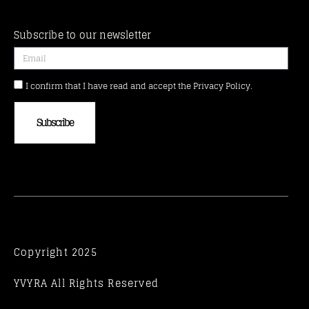
Subscribe to our newsletter
I confirm that I have read and accept the Privacy Policy.
Subscribe
Copyright 2025
YVYRA All Rights Reserved