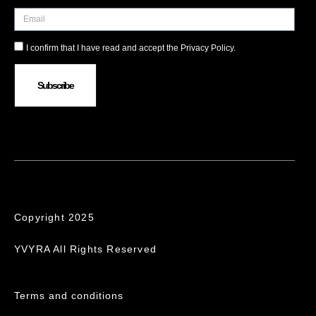
I confirm that I have read and accept the Privacy Policy.
Subscribe
Copyright 2025
YVYRA All Rights Reserved
Terms and conditions