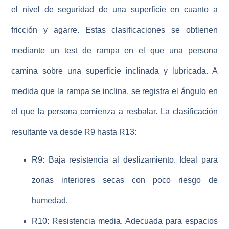
el nivel de seguridad de una superficie en cuanto a
fricción y agarre. Estas clasificaciones se obtienen
mediante un test de rampa en el que una persona
camina sobre una superficie inclinada y lubricada. A
medida que la rampa se inclina, se registra el ángulo en
el que la persona comienza a resbalar. La clasificación
resultante va desde R9 hasta R13:
R9
: Baja resistencia al deslizamiento. Ideal para
zonas interiores secas con poco riesgo de
humedad.
R10
: Resistencia media. Adecuada para espacios