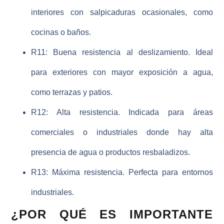
interiores con salpicaduras ocasionales, como
cocinas o baños.
R11
: Buena resistencia al deslizamiento. Ideal
para exteriores con mayor exposición a agua,
como terrazas y patios.
R12
: Alta resistencia. Indicada para áreas
comerciales o industriales donde hay alta
presencia de agua o productos resbaladizos.
R13
: Máxima resistencia. Perfecta para entornos
industriales.
¿POR QUÉ ES IMPORTANTE