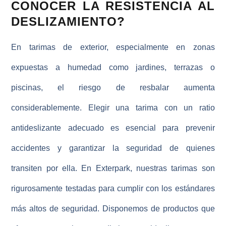
CONOCER LA RESISTENCIA AL
DESLIZAMIENTO?
En tarimas de exterior, especialmente en zonas
expuestas a humedad como jardines, terrazas o
piscinas, el riesgo de resbalar aumenta
considerablemente. Elegir una tarima con un ratio
antideslizante adecuado es esencial para prevenir
accidentes y garantizar la seguridad de quienes
transiten por ella. En
Exterpark
, nuestras tarimas son
rigurosamente testadas para cumplir con los estándares
más altos de seguridad. Disponemos de productos que