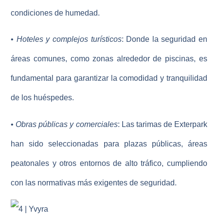
condiciones de humedad.
•
Hoteles y complejos turísticos
: Donde la seguridad en
áreas comunes, como zonas alrededor de piscinas, es
fundamental para garantizar la comodidad y tranquilidad
de los huéspedes.
•
Obras públicas y comerciales
: Las tarimas de Exterpark
han sido seleccionadas para plazas públicas, áreas
peatonales y otros entornos de alto tráfico, cumpliendo
con las normativas más exigentes de seguridad.