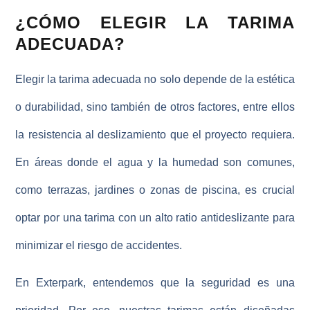
¿CÓMO ELEGIR LA TARIMA
ADECUADA?
Elegir la tarima adecuada no solo depende de la estética
o durabilidad, sino también de otros factores, entre ellos
la resistencia al deslizamiento que el proyecto requiera.
En áreas donde el agua y la humedad son comunes,
como terrazas, jardines o zonas de piscina, es crucial
optar por una tarima con un alto ratio antideslizante para
minimizar el riesgo de accidentes.
En
Exterpark,
entendemos que la seguridad es una