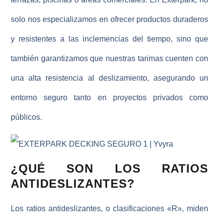
solo nos especializamos en ofrecer productos duraderos
y resistentes a las inclemencias del tiempo, sino que
también garantizamos que nuestras tarimas cuenten con
una alta resistencia al deslizamiento, asegurando un
entorno seguro tanto en proyectos privados como
públicos.
¿QUÉ SON LOS RATIOS
ANTIDESLIZANTES?
Los ratios antideslizantes, o clasificaciones «R», miden