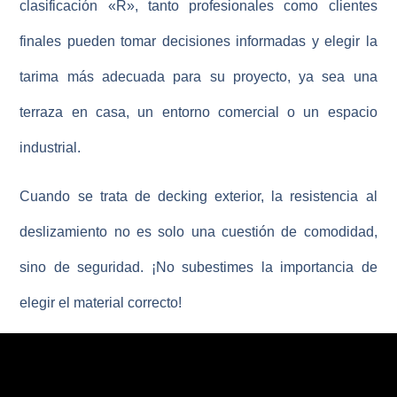
clasificación «R», tanto profesionales como clientes
finales pueden tomar decisiones informadas y elegir la
tarima más adecuada para su proyecto, ya sea una
terraza en casa, un entorno comercial o un espacio
industrial.
Cuando se trata de decking exterior, la resistencia al
deslizamiento no es solo una cuestión de comodidad,
sino de seguridad. ¡
No subestimes la importancia de
elegir el material correcto!