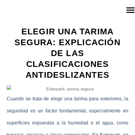
ELEGIR UNA TARIMA
SEGURA: EXPLICACIÓN
DE LAS
CLASIFICACIONES
ANTIDESLIZANTES
Cuando se trata de elegir una tarima para exteriores, la
seguridad es un factor fundamental, especialmente en
superficies expuestas a la humedad o el agua, como
terrazas, piscinas o áreas comerciales. En
Exterpark
, no