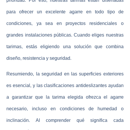
prioridad. Por eso, nuestras tarimas están diseñadas
para ofrecer un excelente agarre en todo tipo de
condiciones, ya sea en proyectos residenciales o
grandes instalaciones públicas. Cuando eliges nuestras
tarimas, estás eligiendo una solución que combina
diseño, resistencia y seguridad.
Resumiendo, la seguridad en las superficies exteriores
es esencial, y las clasificaciones antideslizantes ayudan
a garantizar que la tarima elegida ofrezca el agarre
necesario, incluso en condiciones de humedad o
inclinación. Al comprender qué significa cada