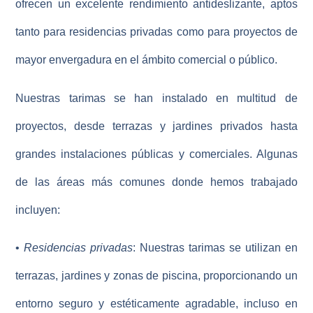
ofrecen un excelente rendimiento antideslizante, aptos
tanto para residencias privadas como para proyectos de
mayor envergadura en el ámbito comercial o público.
Nuestras tarimas se han instalado en multitud de
proyectos, desde terrazas y jardines privados hasta
grandes instalaciones públicas y comerciales. Algunas
de las áreas más comunes donde hemos trabajado
incluyen:
•
Residencias privadas
: Nuestras tarimas se utilizan en
terrazas, jardines y zonas de piscina, proporcionando un
entorno seguro y estéticamente agradable, incluso en