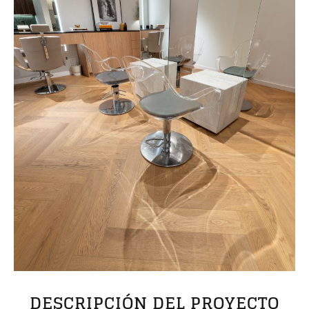
DESCRIPCIÓN DEL PROYECTO