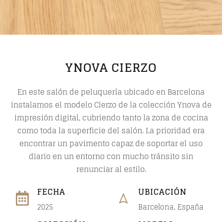
YNOVA CIERZO
En este salón de peluquería ubicado en Barcelona
instalamos el modelo
Cierzo
de la
colección Ynova de
impresión digital
, cubriendo tanto la zona de cocina
como toda la superficie del salón. La prioridad era
encontrar un pavimento capaz de soportar el uso
diario en un entorno con mucho tránsito sin
renunciar al estilo.
FECHA
UBICACIÓN
2025
Barcelona, España