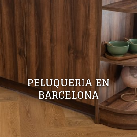
PELUQUERIA EN
BARCELONA