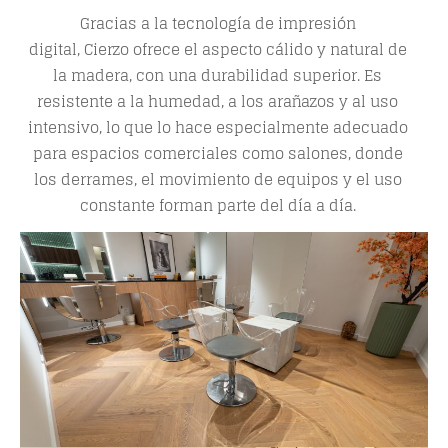
Gracias a la tecnología de impresión
digital,
Cierzo
ofrece el aspecto cálido y natural de
la madera, con una durabilidad superior. Es
resistente a la humedad, a los arañazos y al uso
intensivo, lo que lo hace especialmente adecuado
para espacios comerciales como salones, donde
los derrames, el movimiento de equipos y el uso
constante forman parte del día a día.