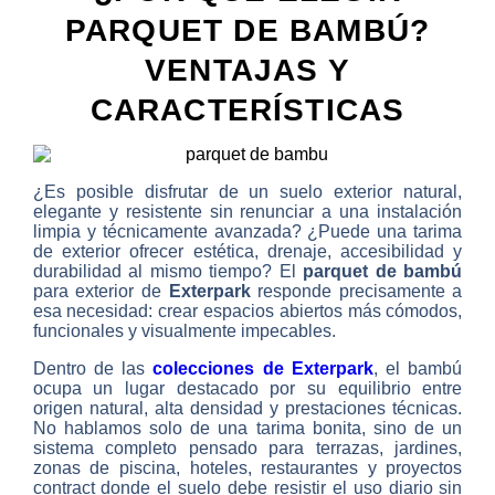
PARQUET DE BAMBÚ?
VENTAJAS Y
CARACTERÍSTICAS
¿Es posible disfrutar de un suelo exterior natural,
elegante y resistente sin renunciar a una instalación
limpia y técnicamente avanzada? ¿Puede una tarima
de exterior ofrecer estética, drenaje, accesibilidad y
durabilidad al mismo tiempo? El
parquet de bambú
para exterior de
Exterpark
responde precisamente a
esa necesidad: crear espacios abiertos más cómodos,
funcionales y visualmente impecables.
Dentro de las
colecciones de Exterpark
, el bambú
ocupa un lugar destacado por su equilibrio entre
origen natural, alta densidad y prestaciones técnicas.
No hablamos solo de una tarima bonita, sino de un
sistema completo pensado para terrazas, jardines,
zonas de piscina, hoteles, restaurantes y proyectos
contract donde el suelo debe resistir el uso diario sin