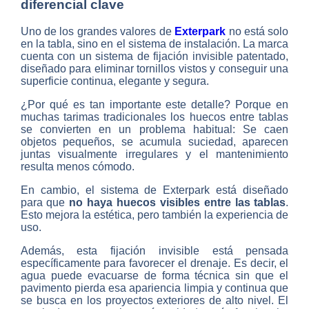
diferencial clave
Uno de los grandes valores de
Exterpark
no está solo
en la tabla, sino en el sistema de instalación. La marca
cuenta con un sistema de fijación invisible patentado,
diseñado para eliminar tornillos vistos y conseguir una
superficie continua, elegante y segura.
¿Por qué es tan importante este detalle? Porque en
muchas tarimas tradicionales los huecos entre tablas
se convierten en un problema habitual: Se caen
objetos pequeños, se acumula suciedad, aparecen
juntas visualmente irregulares y el mantenimiento
resulta menos cómodo.
En cambio, el sistema de Exterpark está diseñado
para que
no haya huecos visibles entre las tablas
.
Esto mejora la estética, pero también la experiencia de
uso.
Además, esta fijación invisible está pensada
específicamente para favorecer el drenaje. Es decir, el
agua puede evacuarse de forma técnica sin que el
pavimento pierda esa apariencia limpia y continua que
se busca en los proyectos exteriores de alto nivel. El