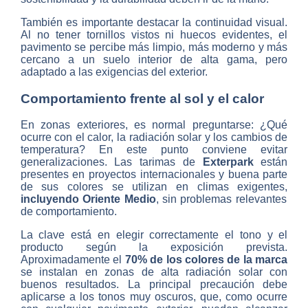
También es importante destacar la continuidad visual.
Al no tener tornillos vistos ni huecos evidentes, el
pavimento se percibe más limpio, más moderno y más
cercano a un suelo interior de alta gama, pero
adaptado a las exigencias del exterior.
Comportamiento frente al sol y el calor
En zonas exteriores, es normal preguntarse: ¿Qué
ocurre con el calor, la radiación solar y los cambios de
temperatura? En este punto conviene evitar
generalizaciones. Las tarimas de
Exterpark
están
presentes en proyectos internacionales y buena parte
de sus colores se utilizan en climas exigentes,
incluyendo Oriente Medio
, sin problemas relevantes
de comportamiento.
La clave está en elegir correctamente el tono y el
producto según la exposición prevista.
Aproximadamente el
70% de los colores de la marca
se instalan en zonas de alta radiación solar con
buenos resultados. La principal precaución debe
aplicarse a los tonos muy oscuros, que, como ocurre