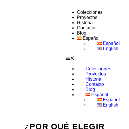
Colecciones
Proyectos
Historia
Contacto
Blog
Español
Español
English
Colecciones
Proyectos
Historia
Contacto
Blog
Español
Español
English
¿POR QUÉ ELEGIR