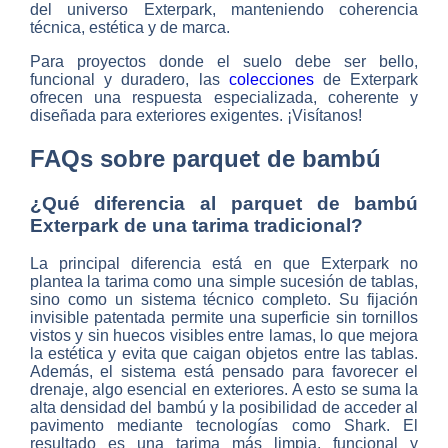
del universo Exterpark, manteniendo coherencia
técnica, estética y de marca.
Para proyectos donde el suelo debe ser bello,
funcional y duradero, las
colecciones
de Exterpark
ofrecen una respuesta especializada, coherente y
diseñada para exteriores exigentes. ¡Visítanos!
FAQs sobre parquet de bambú
¿Qué diferencia al parquet de bambú
Exterpark de una tarima tradicional?
La principal diferencia está en que Exterpark no
plantea la tarima como una simple sucesión de tablas,
sino como un sistema técnico completo. Su fijación
invisible patentada permite una superficie sin tornillos
vistos y sin huecos visibles entre lamas, lo que mejora
la estética y evita que caigan objetos entre las tablas.
Además, el sistema está pensado para favorecer el
drenaje, algo esencial en exteriores. A esto se suma la
alta densidad del bambú y la posibilidad de acceder al
pavimento mediante tecnologías como Shark. El
resultado es una tarima más limpia, funcional y