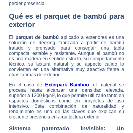
perder presencia.
Qué es el parquet de bambú para
exterior
El
parquet de bambú
aplicado a exteriores es una
solución de decking fabricada a partir de bambú
tratado y prensado para conseguir una tabla
compacta, estable y resistente. Aunque el bambú no
es una madera en sentido estricto, su comportamiento
técnico, su textura natural y su aspecto cálido lo
convierten en una alternativa muy atractiva frente a
otras tarimas de exterior.
En el caso de
Exterpark Bamboo
, el material se
procesa hasta alcanzar una densidad elevada,
superior a 1200 kg/m³, lo que permite utilizarlo tanto en
espacios domésticos como en proyectos de uso
intensivo. Esta combinación de naturalidad y
rendimiento es una de las claves que explican su
creciente presencia en arquitectura exterior.
Sistema patentado invisible: Un