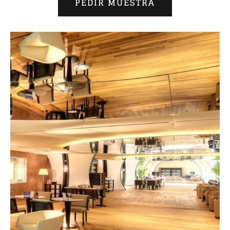
PEDIR MUESTRA