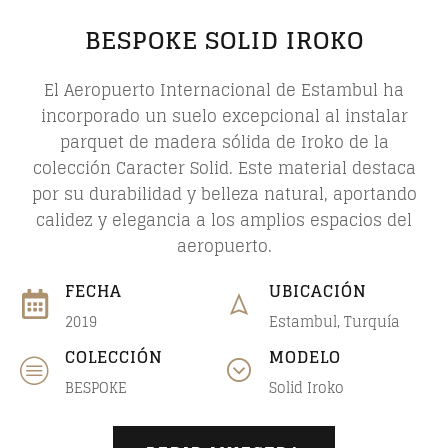
BESPOKE SOLID IROKO
El Aeropuerto Internacional de Estambul ha
incorporado un suelo excepcional al instalar
parquet de madera sólida de Iroko de la
colección Caracter Solid. Este material destaca
por su durabilidad y belleza natural, aportando
calidez y elegancia a los amplios espacios del
aeropuerto.
FECHA
UBICACIÓN
2019
Estambul, Turquía
COLECCIÓN
MODELO
BESPOKE
Solid Iroko