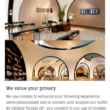
We value your privacy
We use cookies to enhance your browsing experience,
serve personalised ads or content, and analyse our traffic.
By clicking "Accept All", you consent to our use of cookies.