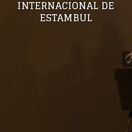
INTERNACIONAL DE
ESTAMBUL