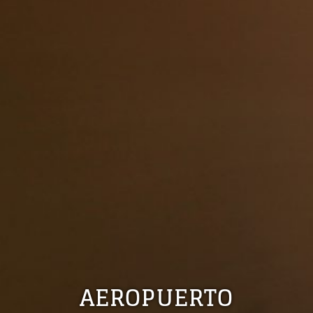
AEROPUERTO