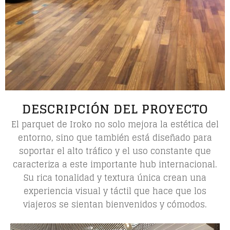
DESCRIPCIÓN DEL PROYECTO
El parquet de Iroko no solo mejora la estética del
entorno, sino que también está diseñado para
soportar el alto tráfico y el uso constante que
caracteriza a este importante hub internacional.
Su rica tonalidad y textura única crean una
experiencia visual y táctil que hace que los
viajeros se sientan bienvenidos y cómodos.