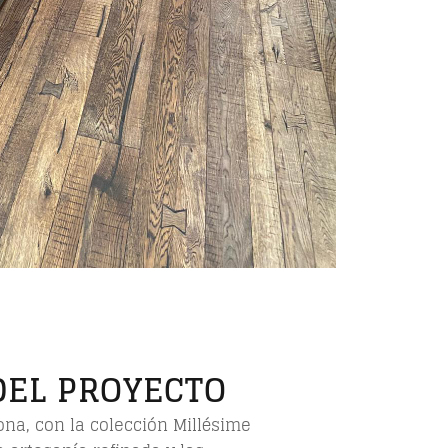
DEL PROYECTO
ona, con la colección Millésime