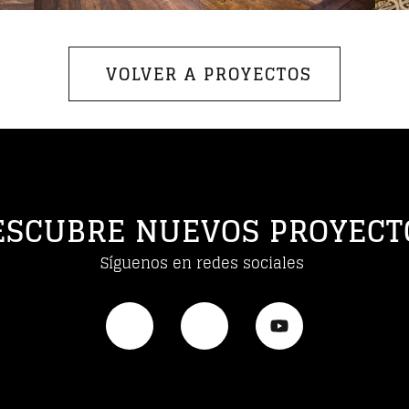
VOLVER A PROYECTOS
ESCUBRE NUEVOS PROYECT
Síguenos en redes sociales