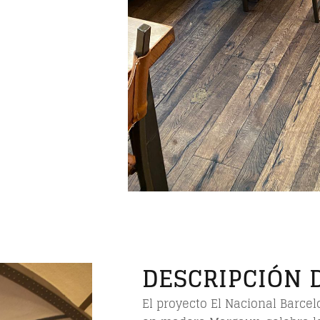
DESCRIPCIÓN 
El proyecto El Nacional Barcel