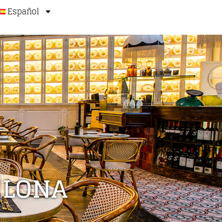
Español
ELONA