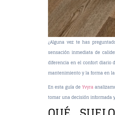
¿Alguna vez te has preguntad
sensación inmediata de calide
diferencia en el confort diario 
mantenimiento y la forma en la
En esta guía de
Yvyra
analizamo
tomar una decisión informada y
QUÉ SUEL