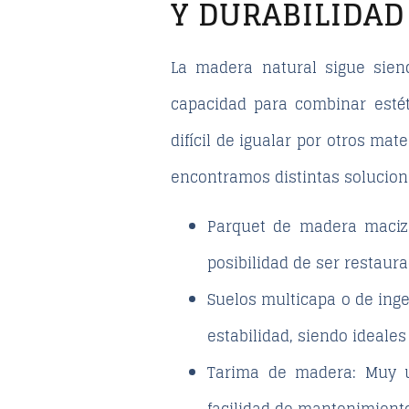
Y DURABILIDAD
La madera natural sigue sien
capacidad para combinar estét
difícil de igualar por otros ma
encontramos distintas solucion
Parquet de madera maciz
posibilidad de ser restaura
Suelos multicapa o de inge
estabilidad, siendo ideales
Tarima de madera
: Muy u