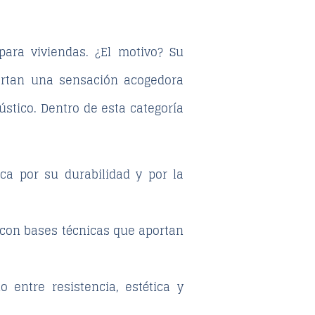
ara viviendas. ¿El motivo? Su
rtan una sensación acogedora
ústico. Dentro de esta categoría
ca por su durabilidad y por la
con bases técnicas que aportan
o entre resistencia, estética y