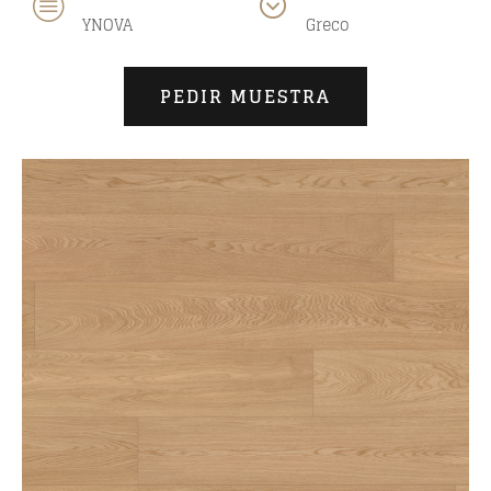
YNOVA
Greco
PEDIR MUESTRA