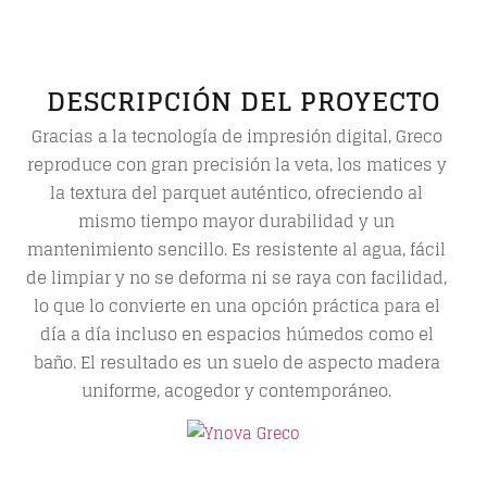
DESCRIPCIÓN DEL PROYECTO
Gracias a la tecnología de impresión digital,
Greco
reproduce con gran precisión la veta, los matices y
la textura del parquet auténtico, ofreciendo al
mismo tiempo mayor durabilidad y un
mantenimiento sencillo. Es resistente al agua, fácil
de limpiar y no se deforma ni se raya con facilidad,
lo que lo convierte en una opción práctica para el
día a día incluso en espacios húmedos como el
baño. El resultado es un suelo de aspecto madera
uniforme, acogedor y contemporáneo.