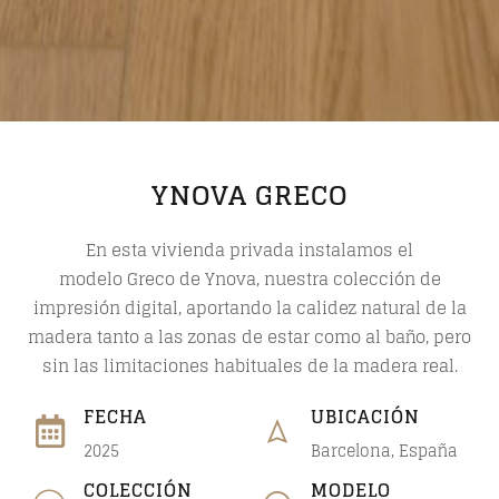
YNOVA GRECO
En esta vivienda privada instalamos el
modelo
Greco
de
Ynova
, nuestra colección de
impresión digital, aportando la calidez natural de la
madera tanto a las zonas de estar como al baño, pero
sin las limitaciones habituales de la madera real.
FECHA
UBICACIÓN
2025
Barcelona, España
COLECCIÓN
MODELO