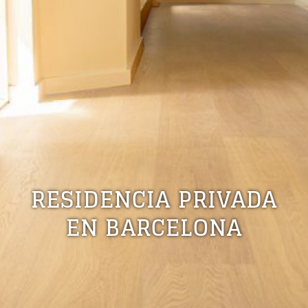
RESIDENCIA PRIVADA
EN BARCELONA