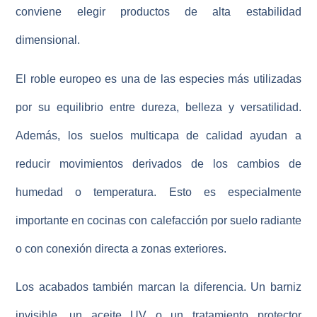
conviene elegir productos de alta estabilidad
dimensional.
El roble europeo es una de las especies más utilizadas
por su equilibrio entre
dureza, belleza y versatilidad
.
Además, los suelos multicapa de calidad ayudan a
reducir movimientos derivados de los cambios de
humedad o temperatura. Esto es especialmente
importante en cocinas con calefacción por suelo radiante
o con conexión directa a zonas exteriores.
Los acabados también marcan la diferencia. Un barniz
invisible, un aceite UV o un tratamiento protector