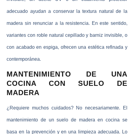
adecuado ayudan a conservar la textura natural de la
madera sin renunciar a la resistencia. En este sentido,
variantes con roble natural cepillado y barniz invisible, o
con
acabado en espiga
, ofrecen una estética refinada y
contemporánea.
MANTENIMIENTO DE UNA
COCINA CON SUELO DE
MADERA
¿Requiere muchos cuidados? No necesariamente
. El
mantenimiento de un suelo de madera en cocina se
basa en la prevención y en una limpieza adecuada. Lo