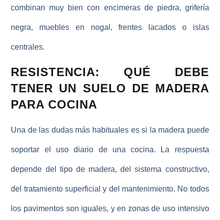
combinan muy bien con encimeras de piedra, grifería
negra, muebles en nogal, frentes lacados o islas
centrales.
RESISTENCIA: QUÉ DEBE
TENER UN SUELO DE MADERA
PARA COCINA
Una de las dudas más habituales es si la madera puede
soportar el uso diario de una cocina. La respuesta
depende del tipo de madera, del sistema constructivo,
del tratamiento superficial y del mantenimiento. No todos
los pavimentos son iguales, y en zonas de uso intensivo