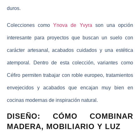
duros.
Colecciones como
Ynova de Yvyra
son una opción
interesante para proyectos que buscan un suelo con
carácter artesanal, acabados cuidados y una estética
atemporal. Dentro de esta colección, variantes como
Céfiro permiten trabajar con roble europeo, tratamientos
envejecidos y acabados que encajan muy bien en
cocinas modernas de inspiración natural.
DISEÑO: CÓMO COMBINAR
MADERA, MOBILIARIO Y LUZ