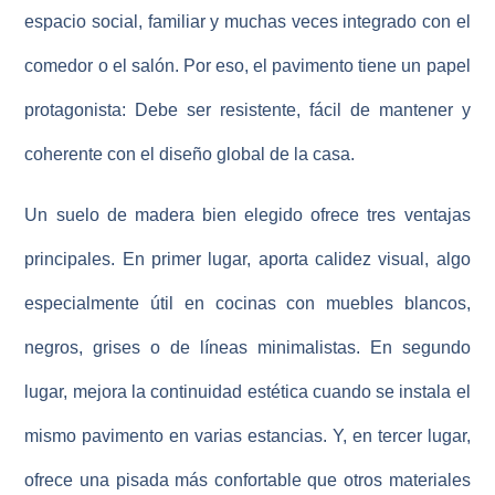
espacio social, familiar y muchas veces integrado con el
comedor o el salón. Por eso, el pavimento tiene un papel
protagonista: Debe ser resistente, fácil de mantener y
coherente con el diseño global de la casa.
Un suelo de madera bien elegido ofrece tres ventajas
principales. En primer lugar, aporta
calidez visual
, algo
especialmente útil en cocinas con muebles blancos,
negros, grises o de líneas minimalistas. En segundo
lugar, mejora la continuidad estética cuando se instala el
mismo pavimento en varias estancias. Y, en tercer lugar,
ofrece una pisada más confortable que otros materiales