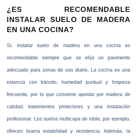
¿ES RECOMENDABLE
INSTALAR SUELO DE MADERA
EN UNA COCINA?
Sí, instalar suelo de madera en una cocina es
recomendable siempre que se elija un pavimento
adecuado para zonas de uso diario. La cocina es una
estancia con tránsito, humedad puntual y limpieza
frecuente, por lo que conviene apostar por madera de
calidad, tratamientos protectores y una instalación
profesional. Los suelos multicapa de roble, por ejemplo,
ofrecen buena estabilidad y resistencia. Además, la