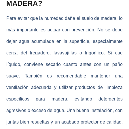
MADERA?
Para evitar que la humedad dañe el suelo de madera, lo
más importante es actuar con prevención. No se debe
dejar agua acumulada en la superficie, especialmente
cerca del fregadero, lavavajillas o frigorífico. Si cae
líquido, conviene secarlo cuanto antes con un paño
suave. También es recomendable mantener una
ventilación adecuada y utilizar productos de limpieza
específicos para madera, evitando detergentes
agresivos o exceso de agua. Una buena instalación, con
juntas bien resueltas y un acabado protector de calidad,