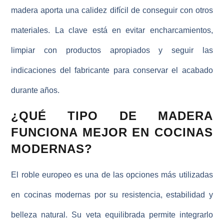
madera aporta una calidez difícil de conseguir con otros
materiales. La clave está en evitar encharcamientos,
limpiar con productos apropiados y seguir las
indicaciones del fabricante para conservar el acabado
durante años.
¿QUÉ TIPO DE MADERA
FUNCIONA MEJOR EN COCINAS
MODERNAS?
El roble europeo es una de las opciones más utilizadas
en cocinas modernas por su resistencia, estabilidad y
belleza natural. Su veta equilibrada permite integrarlo