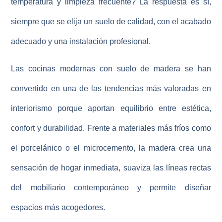
temperatura y limpieza frecuente? La respuesta es sí,
siempre que se elija un suelo de calidad, con el acabado
adecuado y una instalación profesional.
Las
cocinas modernas con suelo de madera
se han
convertido en una de las tendencias más valoradas en
interiorismo porque aportan equilibrio entre estética,
confort y durabilidad. Frente a materiales más fríos como
el porcelánico o el microcemento, la madera crea una
sensación de hogar inmediata, suaviza las líneas rectas
del mobiliario contemporáneo y permite diseñar
espacios más acogedores.