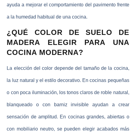
ayuda a mejorar el comportamiento del pavimento frente
a la humedad habitual de una cocina.
¿QUÉ COLOR DE SUELO DE
MADERA ELEGIR PARA UNA
COCINA MODERNA?
La elección del color depende del tamaño de la cocina,
la luz natural y el estilo decorativo. En cocinas pequeñas
o con poca iluminación, los tonos claros de roble natural,
blanqueado o con barniz invisible ayudan a crear
sensación de amplitud. En cocinas grandes, abiertas o
con mobiliario neutro, se pueden elegir acabados más