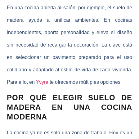
En una cocina abierta al salón, por ejemplo, el suelo de
madera ayuda a unificar ambientes. En cocinas
independientes, aporta personalidad y eleva el diseño
sin necesidad de recargar la decoración. La clave está
en seleccionar un pavimento preparado para el uso
cotidiano y adaptado al estilo de vida de cada vivienda.
Para ello, en
Yvyra
te ofrecemos múltiples opciones.
POR QUÉ ELEGIR SUELO DE
MADERA EN UNA COCINA
MODERNA
La cocina ya no es solo una zona de trabajo. Hoy es un