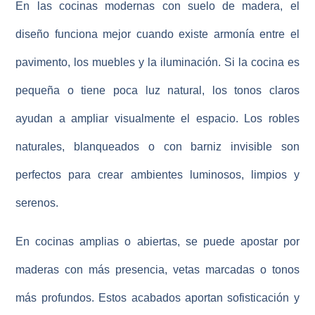
En las
cocinas modernas con suelo de madera
, el
diseño funciona mejor cuando existe armonía entre el
pavimento, los muebles y la iluminación. Si la cocina es
pequeña o tiene poca luz natural, los tonos claros
ayudan a ampliar visualmente el espacio. Los robles
naturales, blanqueados o con barniz invisible son
perfectos para crear ambientes luminosos, limpios y
serenos.
En cocinas amplias o abiertas, se puede apostar por
maderas con más presencia, vetas marcadas o tonos
más profundos. Estos acabados aportan sofisticación y