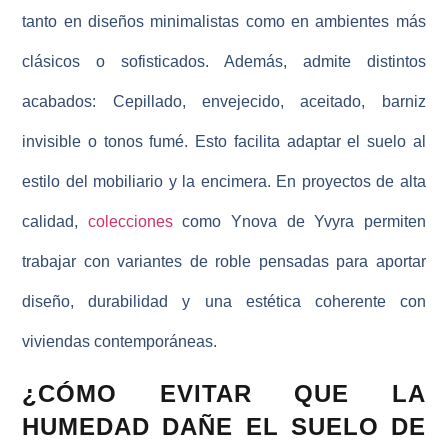
tanto en diseños minimalistas como en ambientes más
clásicos o sofisticados. Además, admite distintos
acabados: Cepillado, envejecido, aceitado, barniz
invisible o tonos fumé. Esto facilita adaptar el suelo al
estilo del mobiliario y la encimera. En proyectos de alta
calidad,
colecciones
como Ynova de Yvyra permiten
trabajar con variantes de roble pensadas para aportar
diseño, durabilidad y una estética coherente con
viviendas contemporáneas.
¿CÓMO EVITAR QUE LA
HUMEDAD DAÑE EL SUELO DE