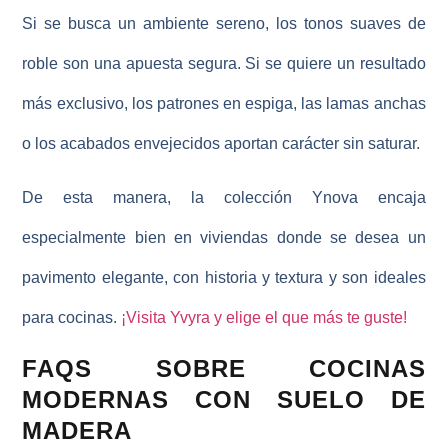
Si se busca un ambiente sereno, los tonos suaves de
roble son una apuesta segura. Si se quiere un resultado
más exclusivo, los patrones en espiga, las lamas anchas
o los acabados envejecidos aportan carácter sin saturar.
De esta manera, la
colección Ynova encaja
especialmente
bien en viviendas donde se desea un
pavimento elegante, con historia y textura y son ideales
para cocinas.
¡Visita Yvyra y elige el que más te guste!
FAQS SOBRE COCINAS
MODERNAS CON SUELO DE
MADERA