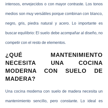
intensos, envejecidos o con mayor contraste. Los tonos
medios son muy versátiles porque combinan con blanco,
negro, gris, piedra natural y acero. Lo importante es
buscar equilibrio: El suelo debe acompañar al diseño, no
competir con el resto de elementos.
¿QUÉ MANTENIMIENTO
NECESITA UNA COCINA
MODERNA CON SUELO DE
MADERA?
Una cocina moderna con suelo de madera necesita un
mantenimiento sencillo, pero constante. Lo ideal es