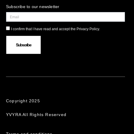
Subscribe to our newsletter
I confirm that I have read and accept the Privacy Policy.
Subscribe
Copyright 2025
YVYRA All Rights Reserved