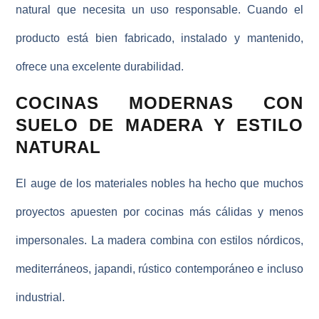
natural que necesita un uso responsable. Cuando el
producto está bien fabricado, instalado y mantenido,
ofrece una excelente durabilidad.
COCINAS MODERNAS CON
SUELO DE MADERA Y ESTILO
NATURAL
El auge de los materiales nobles ha hecho que muchos
proyectos apuesten por cocinas más cálidas y menos
impersonales. La madera combina con
estilos nórdicos,
mediterráneos, japandi
, rústico contemporáneo e incluso
industrial.