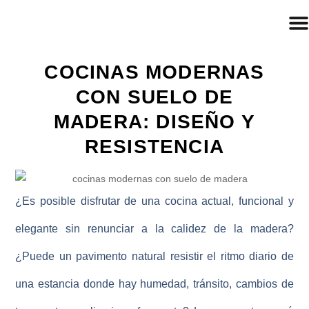
COCINAS MODERNAS
CON SUELO DE
MADERA: DISEÑO Y
RESISTENCIA
¿Es posible disfrutar de una cocina actual, funcional y
elegante sin renunciar a la calidez de la madera?
¿Puede un pavimento natural resistir el ritmo diario de
una estancia donde hay humedad, tránsito, cambios de