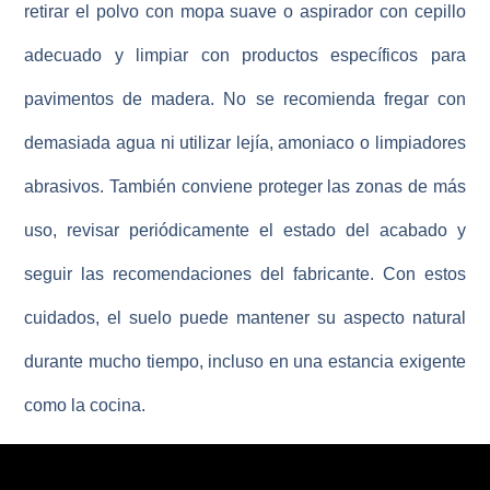
retirar el polvo con mopa suave o aspirador con cepillo
adecuado y limpiar con productos específicos para
pavimentos de madera. No se recomienda fregar con
demasiada agua ni utilizar lejía, amoniaco o limpiadores
abrasivos. También conviene proteger las zonas de más
uso, revisar periódicamente el estado del acabado y
seguir las recomendaciones del fabricante. Con estos
cuidados, el suelo puede mantener su aspecto natural
durante mucho tiempo, incluso en una estancia exigente
como la cocina.