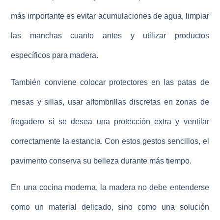
más importante es evitar acumulaciones de agua, limpiar
las manchas cuanto antes y utilizar productos
específicos para madera.
También conviene colocar protectores en las patas de
mesas y sillas, usar alfombrillas discretas en zonas de
fregadero si se desea una protección extra y ventilar
correctamente la estancia. Con estos gestos sencillos, el
pavimento conserva su belleza durante más tiempo.
En una cocina moderna, la madera no debe entenderse
como un material delicado, sino como una solución