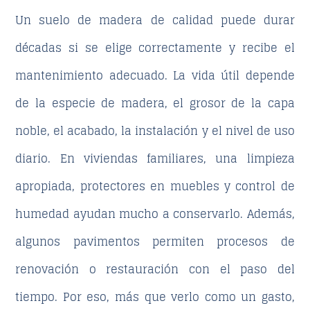
Un suelo de madera de calidad puede durar
décadas si se elige correctamente y recibe el
mantenimiento adecuado. La vida útil depende
de la especie de madera, el grosor de la capa
noble, el acabado, la instalación y el nivel de uso
diario. En viviendas familiares, una limpieza
apropiada, protectores en muebles y control de
humedad ayudan mucho a conservarlo. Además,
algunos pavimentos permiten procesos de
renovación o restauración con el paso del
tiempo. Por eso, más que verlo como un gasto,