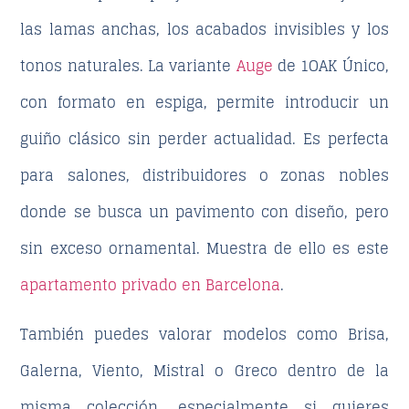
las lamas anchas, los acabados invisibles y los
tonos naturales. La variante
Auge
de 1OAK Único,
con formato en espiga, permite introducir un
guiño clásico sin perder actualidad. Es perfecta
para salones, distribuidores o zonas nobles
donde se busca un pavimento con diseño, pero
sin exceso ornamental. Muestra de ello es este
apartamento privado en Barcelona
.
También puedes valorar modelos como Brisa,
Galerna, Viento, Mistral o Greco dentro de la
misma colección, especialmente si quieres