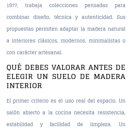
1977, trabaja colecciones pensadas para
combinar diseño, técnica y autenticidad. Sus
propuestas permiten adaptar la madera natural
a interiores clásicos, modernos, minimalistas o
con carácter artesanal.
QUÉ DEBES VALORAR ANTES DE
ELEGIR UN SUELO DE MADERA
INTERIOR
El primer criterio es el uso real del espacio. Un
salón abierto a la cocina necesita resistencia,
estabilidad y facilidad de limpieza. Un