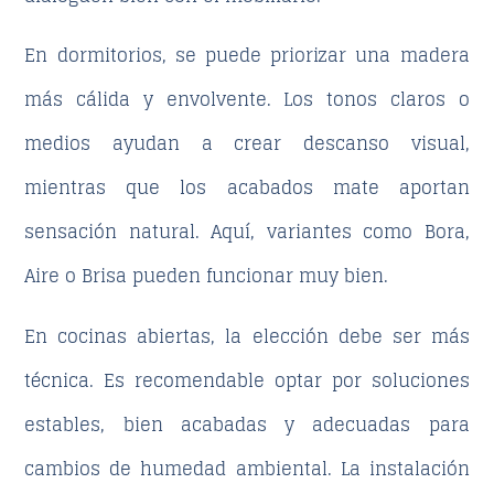
En dormitorios, se puede priorizar una madera
más cálida y envolvente. Los tonos claros o
medios ayudan a crear descanso visual,
mientras que los acabados mate aportan
sensación natural. Aquí, variantes como Bora,
Aire o Brisa pueden funcionar muy bien.
En cocinas abiertas, la elección debe ser más
técnica. Es recomendable optar por soluciones
estables, bien acabadas y adecuadas para
cambios de humedad ambiental. La instalación