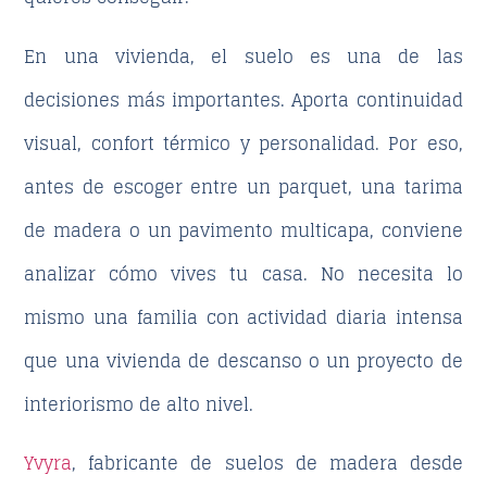
En una vivienda, el suelo es una de las
decisiones más importantes. Aporta continuidad
visual, confort térmico y personalidad. Por eso,
antes de escoger entre un parquet, una tarima
de madera o un pavimento multicapa, conviene
analizar cómo vives tu casa. No necesita lo
mismo una familia con actividad diaria intensa
que una vivienda de descanso o un proyecto de
interiorismo de alto nivel.
Yvyra
, fabricante de suelos de madera desde