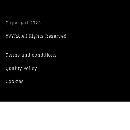
Copyright 2025
YVYRA All Rights Reserved
Terms and conditions
Quality Policy
Cookies