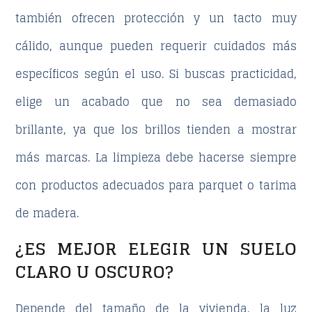
también ofrecen protección y un tacto muy
cálido, aunque pueden requerir cuidados más
específicos según el uso. Si buscas practicidad,
elige un acabado que no sea demasiado
brillante, ya que los brillos tienden a mostrar
más marcas. La limpieza debe hacerse siempre
con productos adecuados para parquet o tarima
de madera.
¿ES MEJOR ELEGIR UN SUELO
CLARO U OSCURO?
Depende del tamaño de la vivienda, la luz