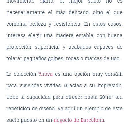
movimiento diario
, el mejor suelo no es
necesariamente el más delicado, sino el que
combina belleza y resistencia. En estos casos,
interesa elegir una madera estable, con buena
protección superficial y acabados capaces de
tolerar pequeños golpes, roces o marcas de uso.
La colección
Ynova
es una opción muy versátil
para viviendas vividas. Gracias a su impresión,
tiene la capacidad para ofrecer hasta
30 m² sin
repetición de diseño
. Ve aquí un ejemplo de este
suelo puesto en un
negocio de Barcelona
.