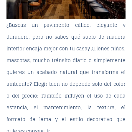
¿Buscas un pavimento cálido, elegante y
duradero, pero no sabes qué
suelo de madera
interior
encaja mejor con tu casa? ¿Tienes niños,
mascotas, mucho tránsito diario o simplemente
quieres un acabado natural que transforme el
ambiente? Elegir bien no depende solo del color
o del precio: También influyen el uso de cada
estancia, el mantenimiento, la textura, el
formato de lama y el estilo decorativo que
quieres conseguir.