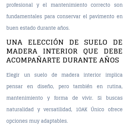
profesional y el mantenimiento correcto son
fundamentales para conservar el pavimento en
buen estado durante años.
UNA ELECCIÓN DE SUELO DE
MADERA INTERIOR QUE DEBE
ACOMPAÑARTE DURANTE AÑOS
Elegir un
suelo de madera interior
implica
pensar en diseño, pero también en rutina,
mantenimiento y forma de vivir. Si buscas
naturalidad y versatilidad, 1OAK Único ofrece
opciones muy adaptables.