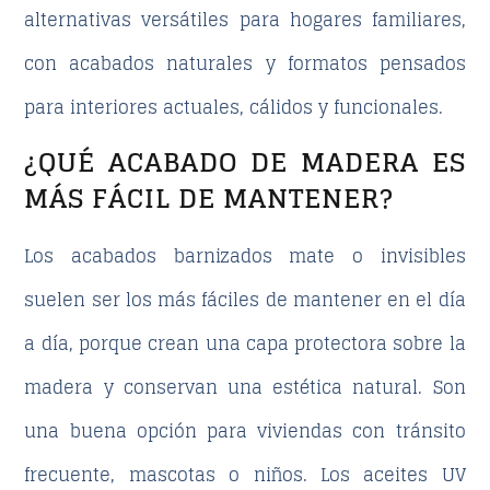
alternativas versátiles para hogares familiares,
con acabados naturales y formatos pensados
para interiores actuales, cálidos y funcionales.
¿QUÉ ACABADO DE MADERA ES
MÁS FÁCIL DE MANTENER?
Los acabados barnizados mate o invisibles
suelen ser los más fáciles de mantener en el día
a día, porque crean una capa protectora sobre la
madera y conservan una estética natural. Son
una buena opción para viviendas con tránsito
frecuente, mascotas o niños. Los aceites UV