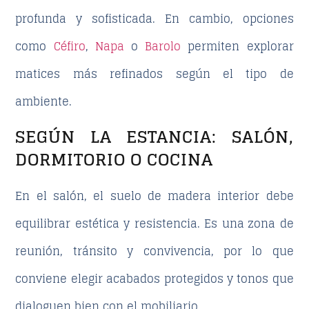
profunda y sofisticada. En cambio, opciones
como
Céfiro
,
Napa
o
Barolo
permiten explorar
matices más refinados según el tipo de
ambiente.
SEGÚN LA ESTANCIA: SALÓN,
DORMITORIO O COCINA
En el salón, el
suelo de madera interior
debe
equilibrar estética y resistencia. Es una zona de
reunión, tránsito y convivencia, por lo que
conviene elegir acabados protegidos y tonos que
dialoguen bien con el mobiliario.