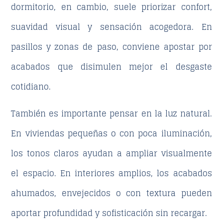
dormitorio, en cambio, suele priorizar confort,
suavidad visual y sensación acogedora
. En
pasillos y zonas de paso, conviene apostar por
acabados que disimulen mejor el desgaste
cotidiano.
También es importante pensar en la luz natural.
En
viviendas pequeñas o con poca iluminación
,
los tonos claros ayudan a ampliar visualmente
el espacio. En interiores amplios, los acabados
ahumados, envejecidos o con textura pueden
aportar profundidad y sofisticación sin recargar.