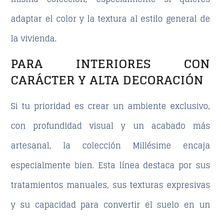
adaptar el color y la textura al estilo general de
la vivienda.
PARA INTERIORES CON
CARÁCTER Y ALTA DECORACIÓN
Si tu prioridad es crear un ambiente exclusivo,
con profundidad visual y un acabado más
artesanal, la colección
Millésime
encaja
especialmente bien. Esta línea destaca por sus
tratamientos manuales, sus texturas expresivas
y su capacidad para convertir el suelo en un