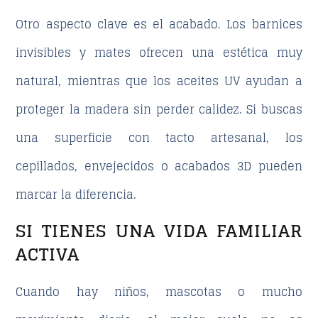
Otro aspecto clave es el acabado. Los barnices
invisibles y mates ofrecen una estética muy
natural, mientras que los aceites UV ayudan a
proteger la madera sin perder calidez. Si buscas
una superficie con tacto artesanal, los
cepillados, envejecidos o acabados 3D pueden
marcar la diferencia.
SI TIENES UNA VIDA FAMILIAR
ACTIVA
Cuando hay
niños, mascotas o mucho