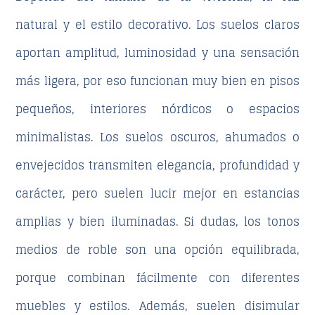
natural y el estilo decorativo. Los suelos claros
aportan amplitud, luminosidad y una sensación
más ligera, por eso funcionan muy bien en pisos
pequeños, interiores nórdicos o espacios
minimalistas. Los suelos oscuros, ahumados o
envejecidos transmiten elegancia, profundidad y
carácter, pero suelen lucir mejor en estancias
amplias y bien iluminadas. Si dudas, los tonos
medios de roble son una opción equilibrada,
porque combinan fácilmente con diferentes
muebles y estilos. Además, suelen disimular