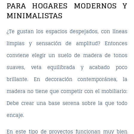
PARA HOGARES MODERNOS Y
MINIMALISTAS
¿Te gustan los
espacios despejados, con líneas
limpias y sensación de amplitud
? Entonces
conviene elegir un suelo de madera de tonos
suaves, veta equilibrada y acabado poco
brillante. En decoración contemporánea, la
madera no tiene que competir con el mobiliario:
Debe crear una base serena sobre la que todo
encaje.
En este tipo de proyectos funcionan muy bien