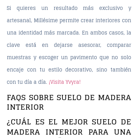
Si quieres un resultado más exclusivo y
artesanal, Millésime permite crear interiores con
una identidad más marcada. En ambos casos, la
clave está en dejarse asesorar, comparar
muestras y escoger un pavimento que no solo
encaje con tu estilo decorativo, sino también
con tu día a día.
¡Visita Yvyra!
FAQS SOBRE SUELO DE MADERA
INTERIOR
¿CUÁL ES EL MEJOR SUELO DE
MADERA INTERIOR PARA UNA