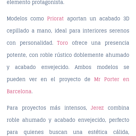
elemento protagonista.
Modelos como
Priorat
aportan un acabado 3D
cepillado a mano, ideal para interiores serenos
con personalidad.
Toro
ofrece una presencia
potente, con roble rústico doblemente ahumado
y acabado envejecido. Ambos modelos se
pueden ver en el proyecto de
Mr Porter en
Barcelona
.
Para proyectos más intensos,
Jerez
combina
roble ahumado y acabado envejecido, perfecto
para quienes buscan una estética cálida,