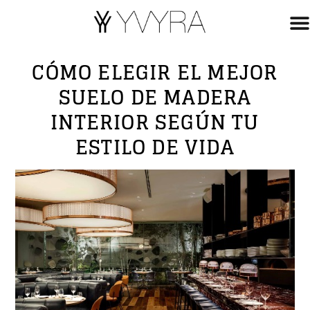
CÓMO ELEGIR EL MEJOR
SUELO DE MADERA
INTERIOR SEGÚN TU
ESTILO DE VIDA