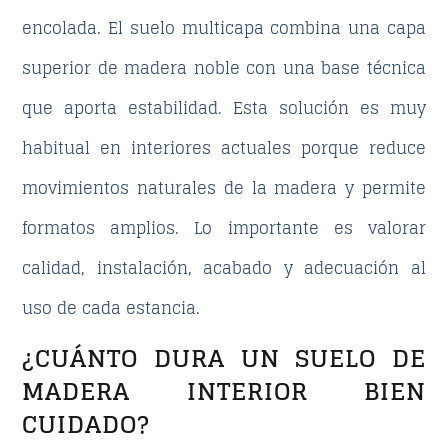
encolada. El suelo multicapa combina una capa
superior de madera noble con una base técnica
que aporta estabilidad. Esta solución es muy
habitual en interiores actuales porque reduce
movimientos naturales de la madera y permite
formatos amplios. Lo importante es valorar
calidad, instalación, acabado y adecuación al
uso de cada estancia.
¿CUÁNTO DURA UN SUELO DE
MADERA INTERIOR BIEN
CUIDADO?